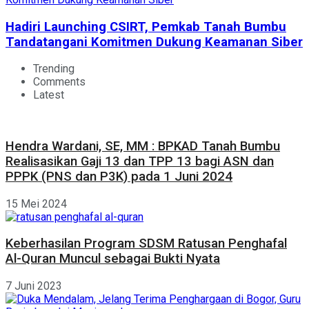
Hadiri Launching CSIRT, Pemkab Tanah Bumbu
Tandatangani Komitmen Dukung Keamanan Siber
Trending
Comments
Latest
Hendra Wardani, SE, MM : BPKAD Tanah Bumbu
Realisasikan Gaji 13 dan TPP 13 bagi ASN dan
PPPK (PNS dan P3K) pada 1 Juni 2024
15 Mei 2024
Keberhasilan Program SDSM Ratusan Penghafal
Al-Quran Muncul sebagai Bukti Nyata
7 Juni 2023