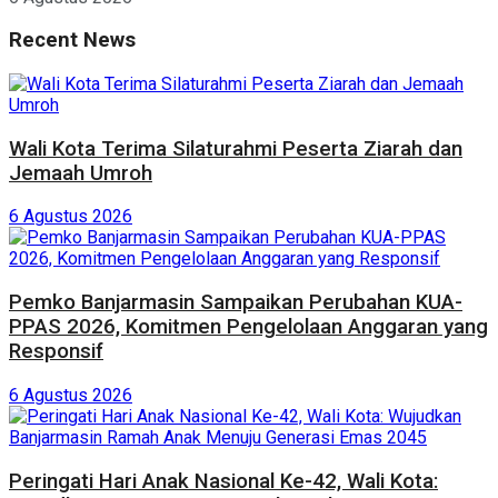
Recent News
Wali Kota Terima Silaturahmi Peserta Ziarah dan
Jemaah Umroh
6 Agustus 2026
Pemko Banjarmasin Sampaikan Perubahan KUA-
PPAS 2026, Komitmen Pengelolaan Anggaran yang
Responsif
6 Agustus 2026
Peringati Hari Anak Nasional Ke-42, Wali Kota: