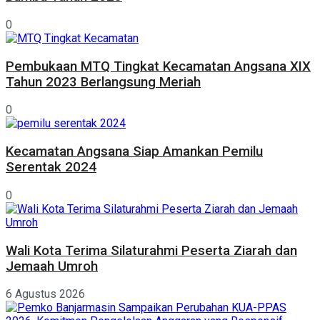
0
Pembukaan MTQ Tingkat Kecamatan Angsana XIX
Tahun 2023 Berlangsung Meriah
0
Kecamatan Angsana Siap Amankan Pemilu
Serentak 2024
0
Wali Kota Terima Silaturahmi Peserta Ziarah dan
Jemaah Umroh
6 Agustus 2026