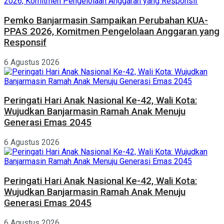
Pemko Banjarmasin Sampaikan Perubahan KUA-
PPAS 2026, Komitmen Pengelolaan Anggaran yang
Responsif
6 Agustus 2026
Peringati Hari Anak Nasional Ke-42, Wali Kota:
Wujudkan Banjarmasin Ramah Anak Menuju
Generasi Emas 2045
6 Agustus 2026
Peringati Hari Anak Nasional Ke-42, Wali Kota:
Wujudkan Banjarmasin Ramah Anak Menuju
Generasi Emas 2045
6 Agustus 2026