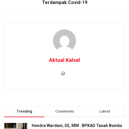
Terdampak Covid-19
Aktual Kalsel
Trending
Comments
Latest
Hendra Wardani, SE, MM : BPKAD Tanah Bumbu