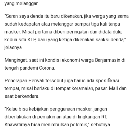
yang melanggar.
“Saran saya denda itu baru dikenakan, jika warga yang sama
sudah kedapatan atau melanggar sampai tiga kali tanpa
masker. Misal pertama diberi peringatan dan didata dulu,
kedua sita KTP, baru yang ketiga dikenakan sanksi denda,”
jelasnya.
Mengingat, saat ini kondisi ekonomi warga Banjarmasin di
tengah pandemi Corona.
Penerapan Perwali tersebut juga harus ada spesifikasi
tempat, misal berlaku di tempat keramaian, pasar, Mall dan
saat berkendara.
“Kalau bisa kebijakan penggunaan masker, jangan
diberlakukan di pemukiman atau di lingkungan RT.
Khawatirnya bisa menimbulkan polemik,” sebutnya.