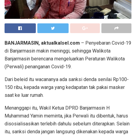
BANJARMASIN, aktualkalsel.com
– Penyebaran Covid-19
di Banjarmasin makin meninggi, sehingga Walikota
Banjarmasin berencana mengeluarkan Peraturan Walikota
(Perwali) penanganan Covid-19.
Dari beleid itu wacananya ada sanksi denda senilai Rp100-
150 ribu, kepada warga yang kedapatan tak pakai masker
saat ke luar rumah.
Menanggapi itu, Wakil Ketua DPRD Banjarmasin H
Muhammad Yamin meminta, jika Perwali itu dibentuk, harus
disosialisasikan terlebih dahulu sebelum diterapkan. Selain
itu, sanksi denda jangan langsung dikenakan kepada warga