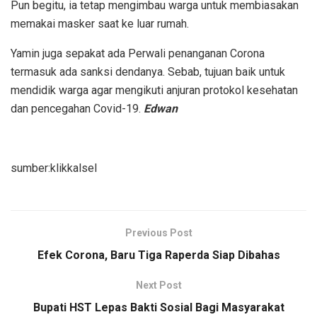
Pun begitu, ia tetap mengimbau warga untuk membiasakan
memakai masker saat ke luar rumah.
Yamin juga sepakat ada Perwali penanganan Corona
termasuk ada sanksi dendanya. Sebab, tujuan baik untuk
mendidik warga agar mengikuti anjuran protokol kesehatan
dan pencegahan Covid-19.
Edwan
sumber:klikkalsel
Previous Post
Efek Corona, Baru Tiga Raperda Siap Dibahas
Next Post
Bupati HST Lepas Bakti Sosial Bagi Masyarakat