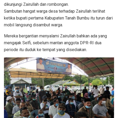
dikunjungi Zairullah dan rombongan.
Sambutan hangat warga desa terhadap Zairullah terlihat
ketika bupati pertama Kabupaten Tanah Bumbu itu turun dari
mobil langsung disambut warga.
Mereka bergantian menyalami Zairullah bahkan ada yang
mengajak Selfi, sebelum mantan anggota DPR-RI dua
periode itu duduk ke tempat yang disediakan.