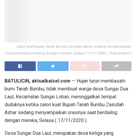
Calon kuat Bupati Tanah Bumbu Zairullah Azhar sedang menyampaikan
orasinya ketika berdialog dengan mereka, Selasa ( 17/11/2020 ). ( foto/edwan )
BATULICIN, aktualkalsel.com
— Hujan turun membasahi
bumi Tanah Bumbu, tidak membuat warga desa Sungai Dua
Laut, Kecamatan Sungai Loban, meninggalkan tempat
duduknya ketika calon kuat Bupati Tanah Bumbu Zairullah
Azhar sedang menyampaikan orasinya saat berdialog
dengan mereka, Selasa ( 17/11/2020 ).
Desa Sungai Dua Laut, merupakan desa ketiga yang