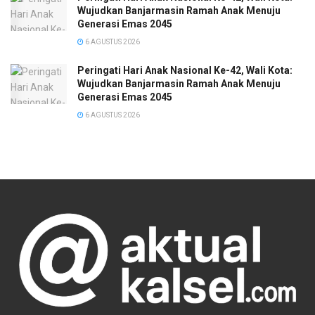
Wujudkan Banjarmasin Ramah Anak Menuju
Generasi Emas 2045
6 AGUSTUS 2026
Peringati Hari Anak Nasional Ke-42, Wali Kota:
Wujudkan Banjarmasin Ramah Anak Menuju
Generasi Emas 2045
6 AGUSTUS 2026