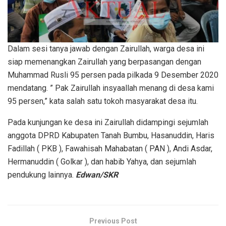
Dalam sesi tanya jawab dengan Zairullah, warga desa ini
siap memenangkan Zairullah yang berpasangan dengan
Muhammad Rusli 95 persen pada pilkada 9 Desember 2020
mendatang. ” Pak Zairullah insyaallah menang di desa kami
95 persen,” kata salah satu tokoh masyarakat desa itu.
Pada kunjungan ke desa ini Zairullah didampingi sejumlah
anggota DPRD Kabupaten Tanah Bumbu, Hasanuddin, Haris
Fadillah ( PKB ), Fawahisah Mahabatan ( PAN ), Andi Asdar,
Hermanuddin ( Golkar ), dan habib Yahya, dan sejumlah
pendukung lainnya.
Edwan/SKR
Previous Post