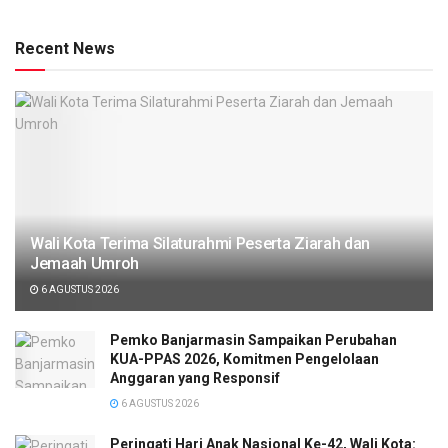
Recent News
Wali Kota Terima Silaturahmi Peserta Ziarah dan
Jemaah Umroh
6 AGUSTUS 2026
Pemko Banjarmasin Sampaikan Perubahan
KUA-PPAS 2026, Komitmen Pengelolaan
Anggaran yang Responsif
6 AGUSTUS 2026
Peringati Hari Anak Nasional Ke-42, Wali Kota: