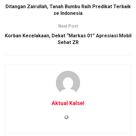
Ditangan Zairullah, Tanah Bumbu Raih Predikat Terbaik
se Indonesia
Next Post
Korban Kecelakaan, Dekat “Markas 01” Apresiasi Mobil
Sehat ZR
Aktual Kalsel