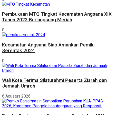
Pembukaan MTQ Tingkat Kecamatan Angsana XIX
Tahun 2023 Berlangsung Meriah
0
Kecamatan Angsana Siap Amankan Pemilu
Serentak 2024
0
Wali Kota Terima Silaturahmi Peserta Ziarah dan
Jemaah Umroh
6 Agustus 2026