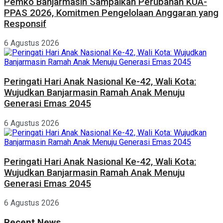
Pemko Banjarmasin Sampaikan Perubahan KUA-
PPAS 2026, Komitmen Pengelolaan Anggaran yang
Responsif
6 Agustus 2026
Peringati Hari Anak Nasional Ke-42, Wali Kota:
Wujudkan Banjarmasin Ramah Anak Menuju
Generasi Emas 2045
6 Agustus 2026
Peringati Hari Anak Nasional Ke-42, Wali Kota:
Wujudkan Banjarmasin Ramah Anak Menuju
Generasi Emas 2045
6 Agustus 2026
Recent News