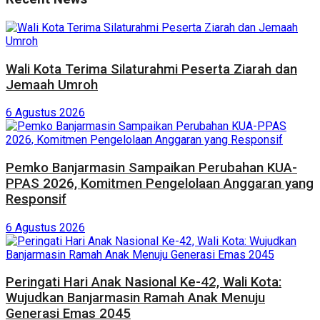
Wali Kota Terima Silaturahmi Peserta Ziarah dan
Jemaah Umroh
6 Agustus 2026
Pemko Banjarmasin Sampaikan Perubahan KUA-
PPAS 2026, Komitmen Pengelolaan Anggaran yang
Responsif
6 Agustus 2026
Peringati Hari Anak Nasional Ke-42, Wali Kota:
Wujudkan Banjarmasin Ramah Anak Menuju
Generasi Emas 2045