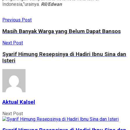
Indonesia,”urainya.
Ril/Edwan
Previous Post
Masih Banyak Warga yang Belum Dapat Bansos
Next Post
Syarif Himung Resepsinya di Hadiri Ibnu Sina dan
Isteri
Aktual Kalsel
Next Post