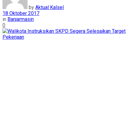
by
Aktual Kalsel
18 Oktober 2017
in
Banjarmasin
0