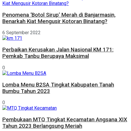
Penomena ‘Botol Sirup’ Merah di Banjarmasin,
Benarkah Kiat Mengusir Kotoran Binatang?
6 September 2022
Perbaikan Kerusakan Jalan Nasional KM 171:
Pemkab Tanbu Berupaya Maksimal
0
Lomba Menu B2SA Tingkat Kabupaten Tanah
Bumbu Tahun 2023
0
Pembukaan MTQ Tingkat Kecamatan Angsana XIX
Tahun 2023 Berlangsung Meriah