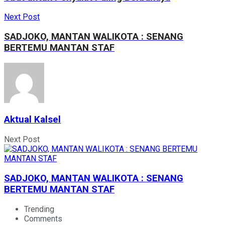
Next Post
SADJOKO, MANTAN WALIKOTA : SENANG
BERTEMU MANTAN STAF
Aktual Kalsel
Next Post
SADJOKO, MANTAN WALIKOTA : SENANG
BERTEMU MANTAN STAF
Trending
Comments