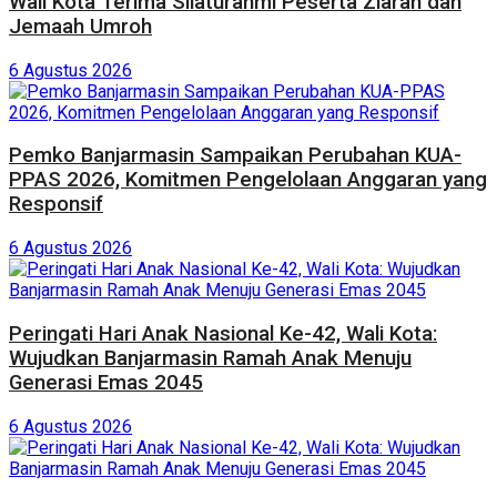
Wali Kota Terima Silaturahmi Peserta Ziarah dan
Jemaah Umroh
6 Agustus 2026
Pemko Banjarmasin Sampaikan Perubahan KUA-
PPAS 2026, Komitmen Pengelolaan Anggaran yang
Responsif
6 Agustus 2026
Peringati Hari Anak Nasional Ke-42, Wali Kota:
Wujudkan Banjarmasin Ramah Anak Menuju
Generasi Emas 2045
6 Agustus 2026