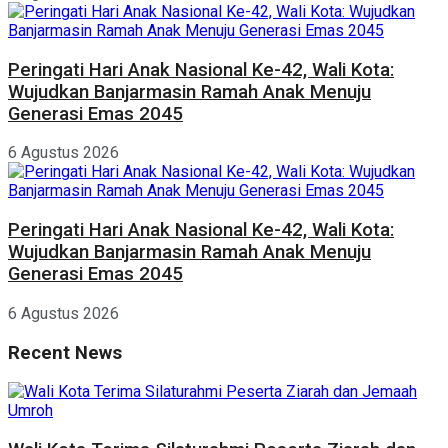
Peringati Hari Anak Nasional Ke-42, Wali Kota:
Wujudkan Banjarmasin Ramah Anak Menuju
Generasi Emas 2045
6 Agustus 2026
Peringati Hari Anak Nasional Ke-42, Wali Kota:
Wujudkan Banjarmasin Ramah Anak Menuju
Generasi Emas 2045
6 Agustus 2026
Recent News