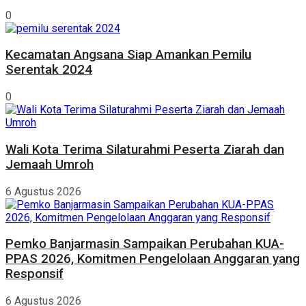
0
Kecamatan Angsana Siap Amankan Pemilu
Serentak 2024
0
Wali Kota Terima Silaturahmi Peserta Ziarah dan
Jemaah Umroh
6 Agustus 2026
Pemko Banjarmasin Sampaikan Perubahan KUA-
PPAS 2026, Komitmen Pengelolaan Anggaran yang
Responsif
6 Agustus 2026