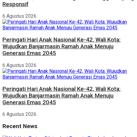
Responsif
6 Agustus 2026
Peringati Hari Anak Nasional Ke-42, Wali Kota:
Wujudkan Banjarmasin Ramah Anak Menuju
Generasi Emas 2045
6 Agustus 2026
Peringati Hari Anak Nasional Ke-42, Wali Kota:
Wujudkan Banjarmasin Ramah Anak Menuju
Generasi Emas 2045
6 Agustus 2026
Recent News