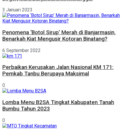
3 Januari 2023
Penomena ‘Botol Sirup’ Merah di Banjarmasin,
Benarkah Kiat Mengusir Kotoran Binatang?
6 September 2022
Perbaikan Kerusakan Jalan Nasional KM 171:
Pemkab Tanbu Berupaya Maksimal
0
Lomba Menu B2SA Tingkat Kabupaten Tanah
Bumbu Tahun 2023
0