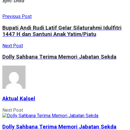
Bjm/ Dhea
Previous Post
Bupati Andi Rudi Latif Gelar Silaturahmi Idulfitri
1447 H dan Santuni Anak Yatim/Piatu
Next Post
Dolly Sahbana Terima Memori Jabatan Sekda
Aktual Kalsel
Next Post
Dolly Sahbana Terima Memori Jabatan Sekda