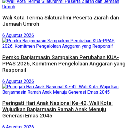
Wali Kota Terima Silaturahmi Peserta Ziarah dan
Jemaah Umroh
6 Agustus 2026
Pemko Banjarmasin Sampaikan Perubahan KUA-
PPAS 2026, Komitmen Pengelolaan Anggaran yang
Responsif
6 Agustus 2026
Peringati Hari Anak Nasional Ke-42, Wali Kota:
Wujudkan Banjarmasin Ramah Anak Menuju
Generasi Emas 2045
6 Agustus 2026