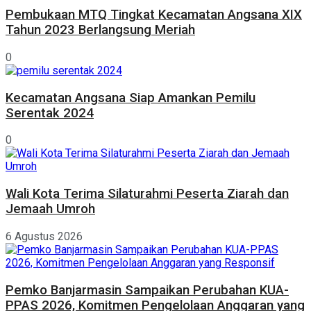
Pembukaan MTQ Tingkat Kecamatan Angsana XIX
Tahun 2023 Berlangsung Meriah
0
Kecamatan Angsana Siap Amankan Pemilu
Serentak 2024
0
Wali Kota Terima Silaturahmi Peserta Ziarah dan
Jemaah Umroh
6 Agustus 2026
Pemko Banjarmasin Sampaikan Perubahan KUA-
PPAS 2026, Komitmen Pengelolaan Anggaran yang