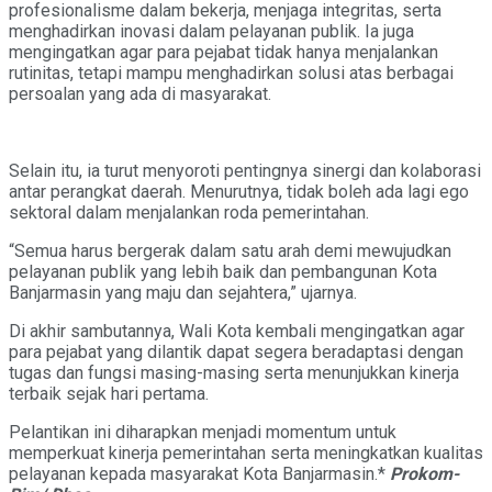
profesionalisme dalam bekerja, menjaga integritas, serta
menghadirkan inovasi dalam pelayanan publik. Ia juga
mengingatkan agar para pejabat tidak hanya menjalankan
rutinitas, tetapi mampu menghadirkan solusi atas berbagai
persoalan yang ada di masyarakat.
Selain itu, ia turut menyoroti pentingnya sinergi dan kolaborasi
antar perangkat daerah. Menurutnya, tidak boleh ada lagi ego
sektoral dalam menjalankan roda pemerintahan.
“Semua harus bergerak dalam satu arah demi mewujudkan
pelayanan publik yang lebih baik dan pembangunan Kota
Banjarmasin yang maju dan sejahtera,” ujarnya.
Di akhir sambutannya, Wali Kota kembali mengingatkan agar
para pejabat yang dilantik dapat segera beradaptasi dengan
tugas dan fungsi masing-masing serta menunjukkan kinerja
terbaik sejak hari pertama.
Pelantikan ini diharapkan menjadi momentum untuk
memperkuat kinerja pemerintahan serta meningkatkan kualitas
pelayanan kepada masyarakat Kota Banjarmasin.*
Prokom-