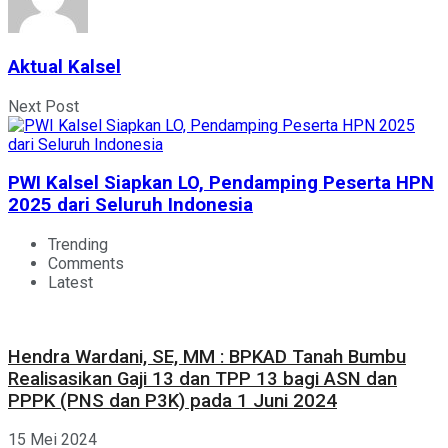
Aktual Kalsel
Next Post
PWI Kalsel Siapkan LO, Pendamping Peserta HPN
2025 dari Seluruh Indonesia
Trending
Comments
Latest
Hendra Wardani, SE, MM : BPKAD Tanah Bumbu
Realisasikan Gaji 13 dan TPP 13 bagi ASN dan
PPPK (PNS dan P3K) pada 1 Juni 2024
15 Mei 2024