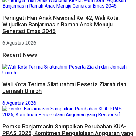
Peringati Hari Anak Nasional Ke-42, Wali Kota:
Wujudkan Banjarmasin Ramah Anak Menuju
Generasi Emas 2045
6 Agustus 2026
Recent News
Wali Kota Terima Silaturahmi Peserta Ziarah dan
Jemaah Umroh
6 Agustus 2026
Pemko Banjarmasin Sampaikan Perubahan KUA-
PPAS 2026, Komitmen Pengelolaan Anggaran yang