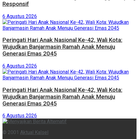
Responsif
6 Agustus 2026
Peringati Hari Anak Nasional Ke-42, Wali Kota:
Wujudkan Banjarmasin Ramah Anak Menuju
Generasi Emas 2045
6 Agustus 2026
Peringati Hari Anak Nasional Ke-42, Wali Kota:
Wujudkan Banjarmasin Ramah Anak Menuju
Generasi Emas 2045
6 Agustus 2026
© 2001
Aktual Kalsel