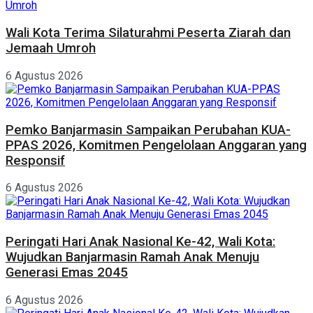
Wali Kota Terima Silaturahmi Peserta Ziarah dan
Jemaah Umroh
6 Agustus 2026
Pemko Banjarmasin Sampaikan Perubahan KUA-
PPAS 2026, Komitmen Pengelolaan Anggaran yang
Responsif
6 Agustus 2026
Peringati Hari Anak Nasional Ke-42, Wali Kota:
Wujudkan Banjarmasin Ramah Anak Menuju
Generasi Emas 2045
6 Agustus 2026