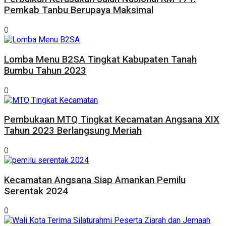
Pemkab Tanbu Berupaya Maksimal
0
Lomba Menu B2SA Tingkat Kabupaten Tanah
Bumbu Tahun 2023
0
Pembukaan MTQ Tingkat Kecamatan Angsana XIX
Tahun 2023 Berlangsung Meriah
0
Kecamatan Angsana Siap Amankan Pemilu
Serentak 2024
0