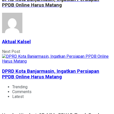
PPDB Online Harus Matang
Aktual Kalsel
Next Post
DPRD Kota Banjarmasin, Ingatkan Persiapan
PPDB Online Harus Matang
Trending
Comments
Latest