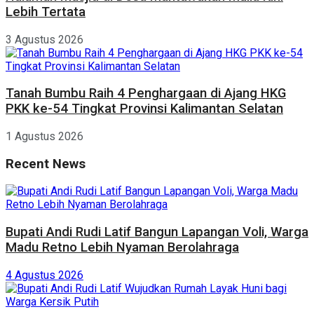
Lebih Tertata
3 Agustus 2026
Tanah Bumbu Raih 4 Penghargaan di Ajang HKG
PKK ke-54 Tingkat Provinsi Kalimantan Selatan
1 Agustus 2026
Recent News
Bupati Andi Rudi Latif Bangun Lapangan Voli, Warga
Madu Retno Lebih Nyaman Berolahraga
4 Agustus 2026