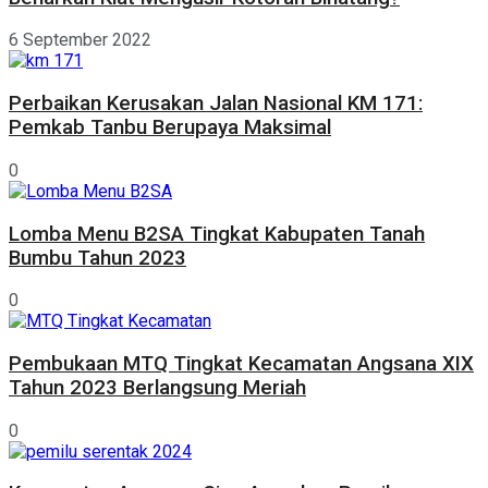
6 September 2022
Perbaikan Kerusakan Jalan Nasional KM 171:
Pemkab Tanbu Berupaya Maksimal
0
Lomba Menu B2SA Tingkat Kabupaten Tanah
Bumbu Tahun 2023
0
Pembukaan MTQ Tingkat Kecamatan Angsana XIX
Tahun 2023 Berlangsung Meriah
0