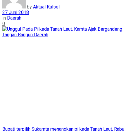
by
Aktual Kalsel
27 Juni 2018
in
Daerah
0
Bupati terpilih Sukamta menangkan pilkada Tanah Laut, Rabu