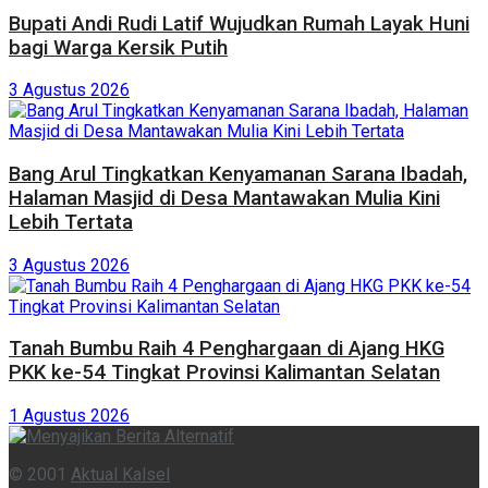
Bupati Andi Rudi Latif Wujudkan Rumah Layak Huni
bagi Warga Kersik Putih
3 Agustus 2026
Bang Arul Tingkatkan Kenyamanan Sarana Ibadah,
Halaman Masjid di Desa Mantawakan Mulia Kini
Lebih Tertata
3 Agustus 2026
Tanah Bumbu Raih 4 Penghargaan di Ajang HKG
PKK ke-54 Tingkat Provinsi Kalimantan Selatan
1 Agustus 2026
© 2001
Aktual Kalsel