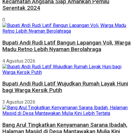
Kecamatan Angsana Siap Amankan Pemilu
Serentak 2024
0
Bupati Andi Rudi Latif Bangun Lapangan Voli, Warga
Madu Retno Lebih Nyaman Berolahraga
4 Agustus 2026
Bupati Andi Rudi Latif Wujudkan Rumah Layak Huni
bagi Warga Kersik Putih
3 Agustus 2026
Bang Arul Tingkatkan Kenyamanan Sarana Ibadah,
Halaman Masjid di Desa Mantawakan Mulia Kini