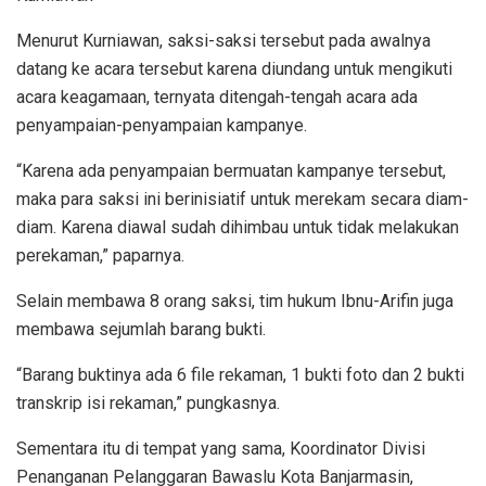
Menurut Kurniawan, saksi-saksi tersebut pada awalnya
datang ke acara tersebut karena diundang untuk mengikuti
acara keagamaan, ternyata ditengah-tengah acara ada
penyampaian-penyampaian kampanye.
“Karena ada penyampaian bermuatan kampanye tersebut,
maka para saksi ini berinisiatif untuk merekam secara diam-
diam. Karena diawal sudah dihimbau untuk tidak melakukan
perekaman,” paparnya.
Selain membawa 8 orang saksi, tim hukum Ibnu-Arifin juga
membawa sejumlah barang bukti.
“Barang buktinya ada 6 file rekaman, 1 bukti foto dan 2 bukti
transkrip isi rekaman,” pungkasnya.
Sementara itu di tempat yang sama, Koordinator Divisi
Penanganan Pelanggaran Bawaslu Kota Banjarmasin,