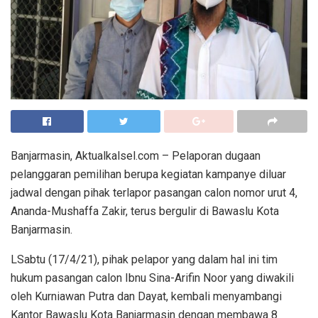
Banjarmasin, Aktualkalsel.com – Pelaporan dugaan
pelanggaran pemilihan berupa kegiatan kampanye diluar
jadwal dengan pihak terlapor pasangan calon nomor urut 4,
Ananda-Mushaffa Zakir, terus bergulir di Bawaslu Kota
Banjarmasin.
LSabtu (17/4/21), pihak pelapor yang dalam hal ini tim
hukum pasangan calon Ibnu Sina-Arifin Noor yang diwakili
oleh Kurniawan Putra dan Dayat, kembali menyambangi
Kantor Bawaslu Kota Banjarmasin dengan membawa 8