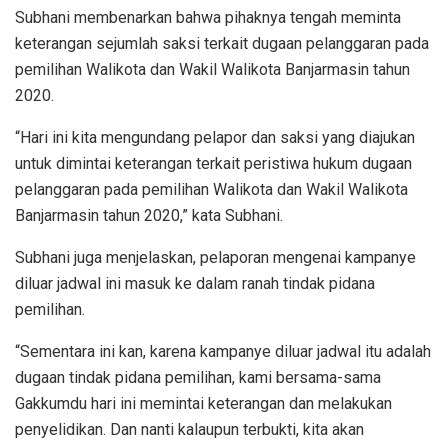
Subhani membenarkan bahwa pihaknya tengah meminta
keterangan sejumlah saksi terkait dugaan pelanggaran pada
pemilihan Walikota dan Wakil Walikota Banjarmasin tahun
2020.
“Hari ini kita mengundang pelapor dan saksi yang diajukan
untuk dimintai keterangan terkait peristiwa hukum dugaan
pelanggaran pada pemilihan Walikota dan Wakil Walikota
Banjarmasin tahun 2020,” kata Subhani.
Subhani juga menjelaskan, pelaporan mengenai kampanye
diluar jadwal ini masuk ke dalam ranah tindak pidana
pemilihan.
“Sementara ini kan, karena kampanye diluar jadwal itu adalah
dugaan tindak pidana pemilihan, kami bersama-sama
Gakkumdu hari ini memintai keterangan dan melakukan
penyelidikan. Dan nanti kalaupun terbukti, kita akan