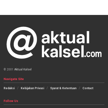
© 2001
Aktual Kalsel
Navigate Site
Redaksi
Kebijakan Privasi
Syarat & Ketentuan
Contact
Follow Us