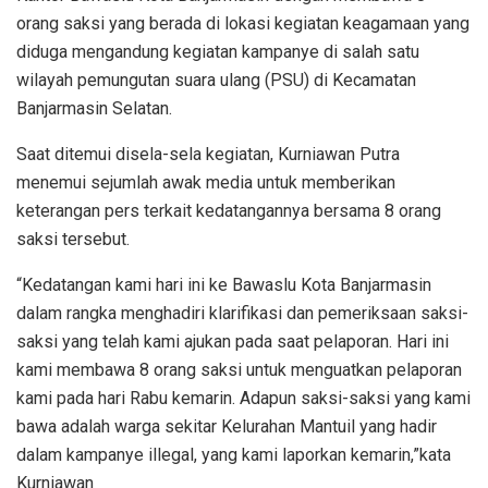
orang saksi yang berada di lokasi kegiatan keagamaan yang
diduga mengandung kegiatan kampanye di salah satu
wilayah pemungutan suara ulang (PSU) di Kecamatan
Banjarmasin Selatan.
Saat ditemui disela-sela kegiatan, Kurniawan Putra
menemui sejumlah awak media untuk memberikan
keterangan pers terkait kedatangannya bersama 8 orang
saksi tersebut.
“Kedatangan kami hari ini ke Bawaslu Kota Banjarmasin
dalam rangka menghadiri klarifikasi dan pemeriksaan saksi-
saksi yang telah kami ajukan pada saat pelaporan. Hari ini
kami membawa 8 orang saksi untuk menguatkan pelaporan
kami pada hari Rabu kemarin. Adapun saksi-saksi yang kami
bawa adalah warga sekitar Kelurahan Mantuil yang hadir
dalam kampanye illegal, yang kami laporkan kemarin,”kata
Kurniawan