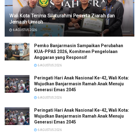
Wali Kota Terima Silaturahmi Peserta Ziarah dan
Jemaah Umroh
6 AGUSTUS 2026
Pemko Banjarmasin Sampaikan Perubahan
KUA-PPAS 2026, Komitmen Pengelolaan
Anggaran yang Responsif
6 AGUSTUS 2026
Peringati Hari Anak Nasional Ke-42, Wali Kota:
Wujudkan Banjarmasin Ramah Anak Menuju
Generasi Emas 2045
6 AGUSTUS 2026
Peringati Hari Anak Nasional Ke-42, Wali Kota:
Wujudkan Banjarmasin Ramah Anak Menuju
Generasi Emas 2045
6 AGUSTUS 2026