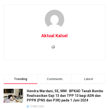
Aktual Kalsel
Trending
Comments
Latest
Hendra Wardani, SE, MM : BPKAD Tanah Bumbu
Realisasikan Gaji 13 dan TPP 13 bagi ASN dan
PPPK (PNS dan P3K) pada 1 Juni 2024
15 MEI 2024