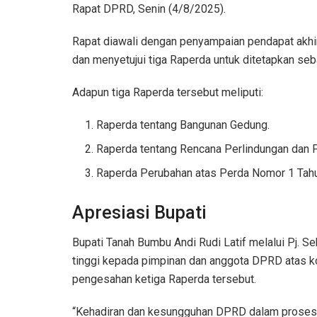
Rapat DPRD, Senin (4/8/2025).
Rapat diawali dengan penyampaian pendapat akhir
dan menyetujui tiga Raperda untuk ditetapkan seb
Adapun tiga Raperda tersebut meliputi:
Raperda tentang Bangunan Gedung.
Raperda tentang Rencana Perlindungan dan 
Raperda Perubahan atas Perda Nomor 1 Tahun
Apresiasi Bupati
Bupati Tanah Bumbu Andi Rudi Latif melalui Pj. S
tinggi kepada pimpinan dan anggota DPRD atas 
pengesahan ketiga Raperda tersebut.
“Kehadiran dan kesungguhan DPRD dalam proses 