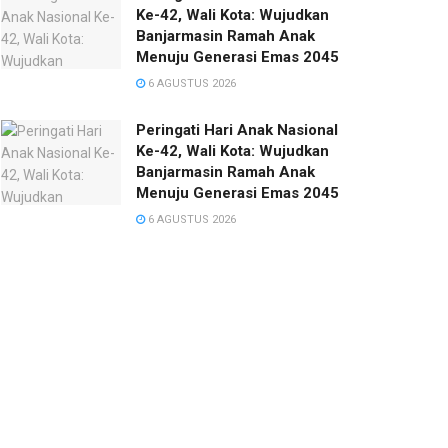
Ke-42, Wali Kota: Wujudkan
Banjarmasin Ramah Anak
Menuju Generasi Emas 2045
6 AGUSTUS 2026
Peringati Hari Anak Nasional
Ke-42, Wali Kota: Wujudkan
Banjarmasin Ramah Anak
Menuju Generasi Emas 2045
6 AGUSTUS 2026