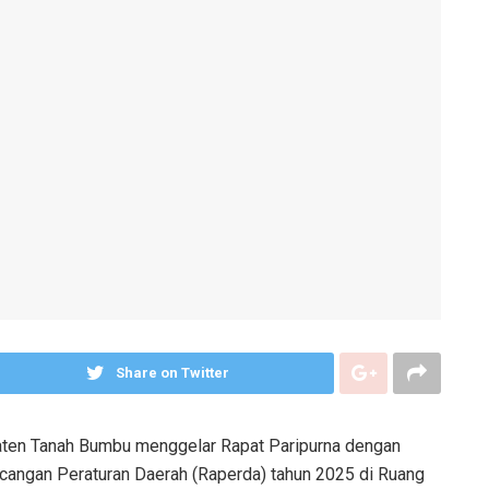
Share on Twitter
en Tanah Bumbu menggelar Rapat Paripurna dengan
cangan Peraturan Daerah (Raperda) tahun 2025 di Ruang