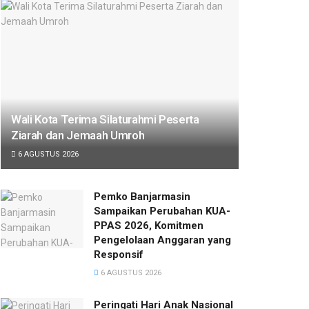
Wali Kota Terima Silaturahmi Peserta
Ziarah dan Jemaah Umroh
6 AGUSTUS 2026
Pemko Banjarmasin
Sampaikan Perubahan KUA-
PPAS 2026, Komitmen
Pengelolaan Anggaran yang
Responsif
6 AGUSTUS 2026
Peringati Hari Anak Nasional