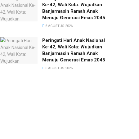
Ke-42, Wali Kota: Wujudkan
Banjarmasin Ramah Anak
Menuju Generasi Emas 2045
6 AGUSTUS 2026
Peringati Hari Anak Nasional
Ke-42, Wali Kota: Wujudkan
Banjarmasin Ramah Anak
Menuju Generasi Emas 2045
6 AGUSTUS 2026