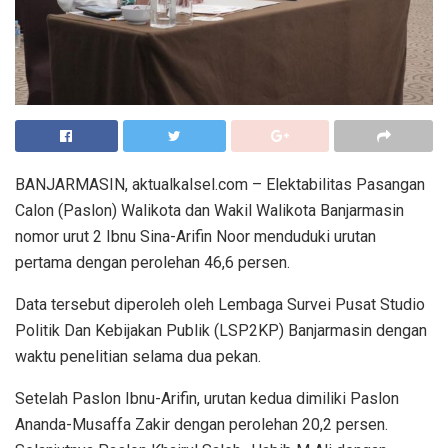
BANJARMASIN, aktualkalsel.com – Elektabilitas Pasangan
Calon (Paslon) Walikota dan Wakil Walikota Banjarmasin
nomor urut 2 Ibnu Sina-Arifin Noor menduduki urutan
pertama dengan perolehan 46,6 persen.
Data tersebut diperoleh oleh Lembaga Survei Pusat Studio
Politik Dan Kebijakan Publik (LSP2KP) Banjarmasin dengan
waktu penelitian selama dua pekan.
Setelah Paslon Ibnu-Arifin, urutan kedua dimiliki Paslon
Ananda-Musaffa Zakir dengan perolehan 20,2 persen.