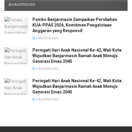
6 AGUSTUS 2026
Pemko Banjarmasin Sampaikan Perubahan
KUA-PPAS 2026, Komitmen Pengelolaan
Anggaran yang Responsif
6 AGUSTUS 2026
Peringati Hari Anak Nasional Ke-42, Wali Kota:
Wujudkan Banjarmasin Ramah Anak Menuju
Generasi Emas 2045
6 AGUSTUS 2026
Peringati Hari Anak Nasional Ke-42, Wali Kota:
Wujudkan Banjarmasin Ramah Anak Menuju
Generasi Emas 2045
6 AGUSTUS 2026