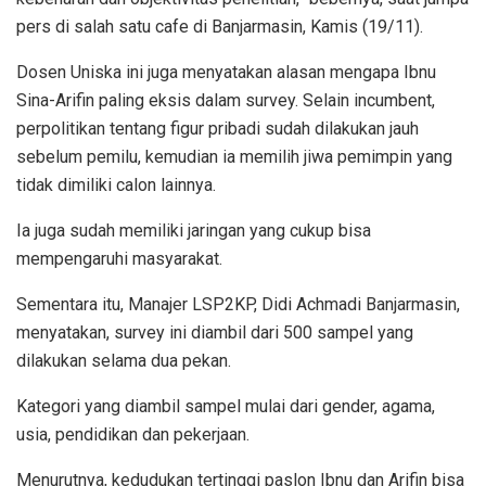
pers di salah satu cafe di Banjarmasin, Kamis (19/11).
Dosen Uniska ini juga menyatakan alasan mengapa Ibnu
Sina-Arifin paling eksis dalam survey. Selain incumbent,
perpolitikan tentang figur pribadi sudah dilakukan jauh
sebelum pemilu, kemudian ia memilih jiwa pemimpin yang
tidak dimiliki calon lainnya.
Ia juga sudah memiliki jaringan yang cukup bisa
mempengaruhi masyarakat.
Sementara itu, Manajer LSP2KP, Didi Achmadi Banjarmasin,
menyatakan, survey ini diambil dari 500 sampel yang
dilakukan selama dua pekan.
Kategori yang diambil sampel mulai dari gender, agama,
usia, pendidikan dan pekerjaan.
Menurutnya, kedudukan tertinggi paslon Ibnu dan Arifin bisa