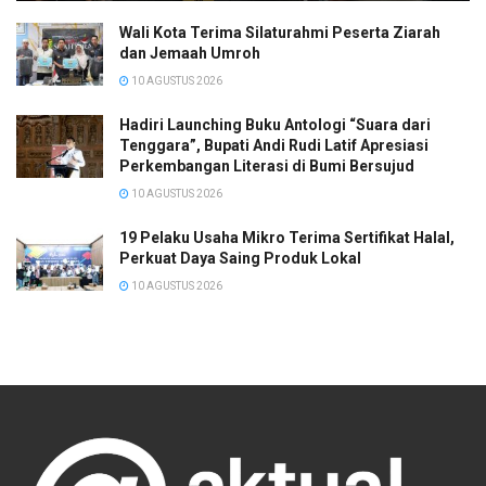
Wali Kota Terima Silaturahmi Peserta Ziarah
dan Jemaah Umroh
10 AGUSTUS 2026
Hadiri Launching Buku Antologi “Suara dari
Tenggara”, Bupati Andi Rudi Latif Apresiasi
Perkembangan Literasi di Bumi Bersujud
10 AGUSTUS 2026
19 Pelaku Usaha Mikro Terima Sertifikat Halal,
Perkuat Daya Saing Produk Lokal
10 AGUSTUS 2026