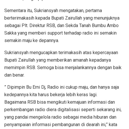
Sementara itu, Sukriansyah mengatakan, pertama
berterimakasih kepada Bupati Zairullah yang menunjuknya
sebagai Plt. Direktur RSB, dan Sekda Tanah Bumbu Ambo
Sakka yang memberi support terhadap radio ini semakin
semakin maju ke depannya.
Sukriansyah mengucapkan terimakasih atas kepercayaan
Bupati Zairullah yang memberikan amanah kepadanya
memimpin RSB. Semoga bisa menjalankannya dengan baik
dan benar.
” Dipimpin Bu Erni Dj, Radio ini cukup maju, dan hanya saja
kedepannya kita harus bekerja lebih keras lagi.
Bagaimana RSB bisa mengikuti kemajuan informasi dan
perkembangan radio diera digitalisasi seperti sekarang ini,
yang pandai mengelola radio sebagai media hiburan dan
penyampaian informasi pembangunan di dearah ini,” kata