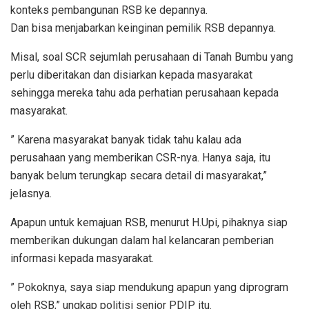
konteks pembangunan RSB ke depannya.
Dan bisa menjabarkan keinginan pemilik RSB depannya.
Misal, soal SCR sejumlah perusahaan di Tanah Bumbu yang
perlu diberitakan dan disiarkan kepada masyarakat
sehingga mereka tahu ada perhatian perusahaan kepada
masyarakat.
” Karena masyarakat banyak tidak tahu kalau ada
perusahaan yang memberikan CSR-nya. Hanya saja, itu
banyak belum terungkap secara detail di masyarakat,”
jelasnya.
Apapun untuk kemajuan RSB, menurut H.Upi, pihaknya siap
memberikan dukungan dalam hal kelancaran pemberian
informasi kepada masyarakat.
” Pokoknya, saya siap mendukung apapun yang diprogram
oleh RSB,” ungkap politisi senior PDIP itu.