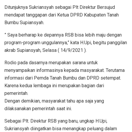
Ditunjuknya Sukriansyah sebagai Plt Direktur Bersujud
mendapat tanggapan dari Ketua DPRD Kabupaten Tanah
Bumbu Supiansyah.
” Saya berharap ke depannya RSB bisa lebih maju dengan
program-program unggulannya,” kata H.Upi, begitu panggilan
akrab Supiansyah, Selasa ( 14/9/2021 ).
Rodio pada dasarnya merupakan sarana untuk
menyampaikan informasinya kepada masyarakat. Terutama
informasi dari Pemda Tanah Bumbu dan DPRD setempat.
Karena kedua lembaga ini merupakan bagian dari
pemerintah.
Dengan demikian, masyarakat tahu apa saja yang
dilaksanakan pemerintah saat ini.
Sebagai Plt. Direktur RSB yang baru, ungkap H.Upi,
Sukriansyah diingatkan bisa menangkap peluang dalam