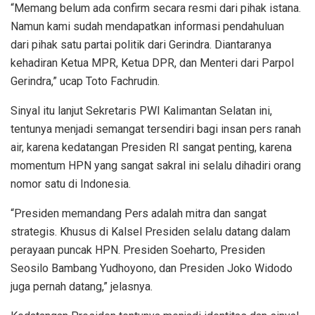
“Memang belum ada confirm secara resmi dari pihak istana.
Namun kami sudah mendapatkan informasi pendahuluan
dari pihak satu partai politik dari Gerindra. Diantaranya
kehadiran Ketua MPR, Ketua DPR, dan Menteri dari Parpol
Gerindra,” ucap Toto Fachrudin.
Sinyal itu lanjut Sekretaris PWI Kalimantan Selatan ini,
tentunya menjadi semangat tersendiri bagi insan pers ranah
air, karena kedatangan Presiden RI sangat penting, karena
momentum HPN yang sangat sakral ini selalu dihadiri orang
nomor satu di Indonesia.
“Presiden memandang Pers adalah mitra dan sangat
strategis. Khusus di Kalsel Presiden selalu datang dalam
perayaan puncak HPN. Presiden Soeharto, Presiden
Seosilo Bambang Yudhoyono, dan Presiden Joko Widodo
juga pernah datang,” jelasnya.