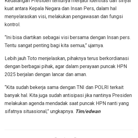
Kedatangan Presiden tentunya menjadi identitas dan sinyal
kuat antara Kepala Negara dan Insan Pers, dalam hal
menyelaraskan visi, melakukan pengawasan dan fungsi
kontrol.
“Ini bisa diartikan sebagai visi bersama dengan Insan pers.
Tentu sangat penting bagi kita semua,” ujarnya.
Lebih jauh Toto menjelaskan, pihaknya terus berkordianasi
dengan berbagai pihak, agar dalam perayaan puncak HPN
2025 berjalan dengan lancar dan aman.
“Kita sudah bekerja sama dengan TNI dan POLRI terkait
banyak hal. Kita juga sudah antisipasi jika nantinya Presiden
melakukan agenda mendadak saat puncak HPN nanti yang
sifatnya situasional,” ungkapnya.
Tim/edwan