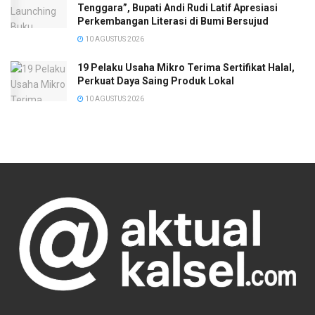
Tenggara”, Bupati Andi Rudi Latif Apresiasi
Perkembangan Literasi di Bumi Bersujud
10 AGUSTUS 2026
19 Pelaku Usaha Mikro Terima Sertifikat Halal,
Perkuat Daya Saing Produk Lokal
10 AGUSTUS 2026