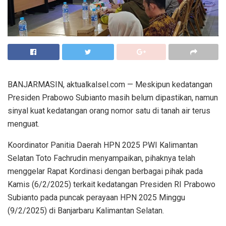
BANJARMASIN, aktualkalsel.com — Meskipun kedatangan
Presiden Prabowo Subianto masih belum dipastikan, namun
sinyal kuat kedatangan orang nomor satu di tanah air terus
menguat.
Koordinator Panitia Daerah HPN 2025 PWI Kalimantan
Selatan Toto Fachrudin menyampaikan, pihaknya telah
menggelar Rapat Kordinasi dengan berbagai pihak pada
Kamis (6/2/2025) terkait kedatangan Presiden RI Prabowo
Subianto pada puncak perayaan HPN 2025 Minggu
(9/2/2025) di Banjarbaru Kalimantan Selatan.