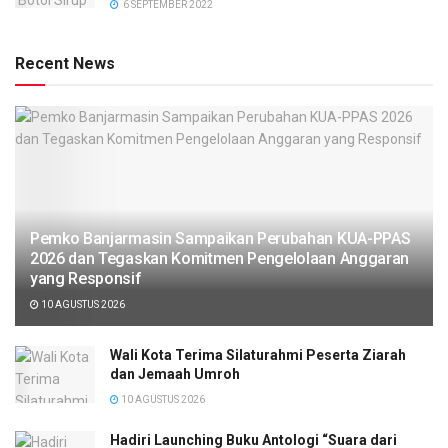
6 SEPTEMBER 2022
Recent News
Pemko Banjarmasin Sampaikan Perubahan KUA-PPAS
2026 dan Tegaskan Komitmen Pengelolaan Anggaran
yang Responsif
10 AGUSTUS 2026
Wali Kota Terima Silaturahmi Peserta Ziarah
dan Jemaah Umroh
10 AGUSTUS 2026
Hadiri Launching Buku Antologi “Suara dari