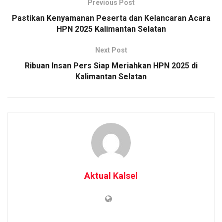
Previous Post
Pastikan Kenyamanan Peserta dan Kelancaran Acara
HPN 2025 Kalimantan Selatan
Next Post
Ribuan Insan Pers Siap Meriahkan HPN 2025 di
Kalimantan Selatan
Aktual Kalsel