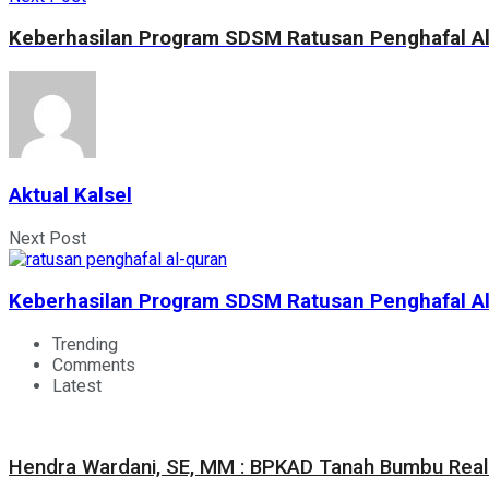
Keberhasilan Program SDSM Ratusan Penghafal Al
Aktual Kalsel
Next Post
Keberhasilan Program SDSM Ratusan Penghafal Al
Trending
Comments
Latest
Hendra Wardani, SE, MM : BPKAD Tanah Bumbu Reali