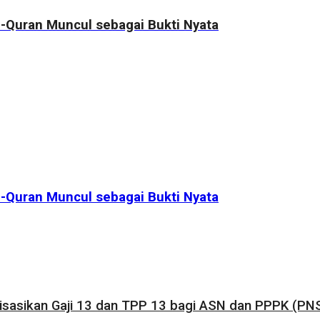
-Quran Muncul sebagai Bukti Nyata
-Quran Muncul sebagai Bukti Nyata
sasikan Gaji 13 dan TPP 13 bagi ASN dan PPPK (PNS