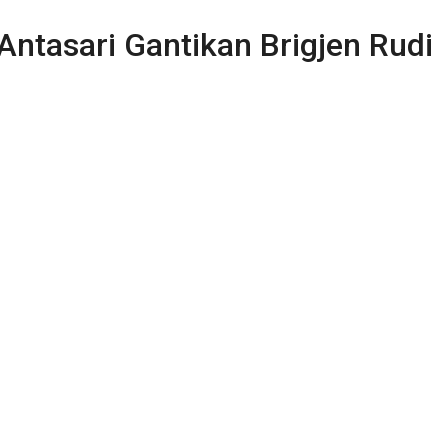
Antasari Gantikan Brigjen Rudi