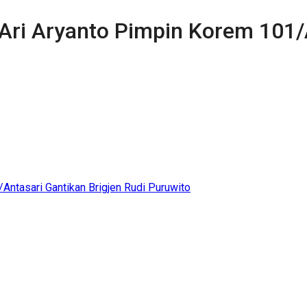
 Ari Aryanto Pimpin Korem 101/