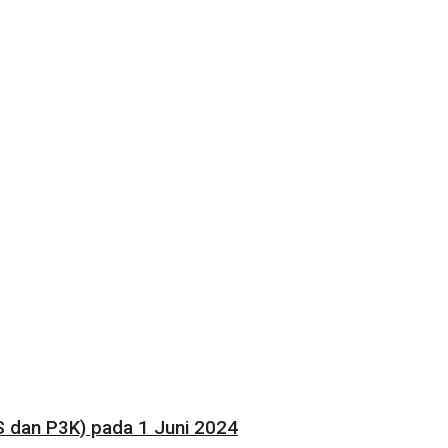
 dan P3K) pada 1 Juni 2024