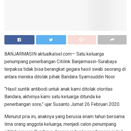
BANJARMASIN aktualkalsel.com— Satu keluarga
penumpang penerbangan Citilink Banjarmasin-Surabaya
terpaksa tidak bisa berangkat gegara hasil swab seorang di
antara mereka ditolak pihak Bandara Syamsuddin Noor.
“Hasil suntik antibodi untuk anak kami ditolak otoritas
Bandara, akhirnya kami satu keluarga ditunda ke
penerbangan sore,” ujar Susanto Jumat 26 Februari 2020.
Menurut pria ini, anaknya yang berusia enam tahun bersama
lima orang anggota keluarga, menjadi calon penumpang