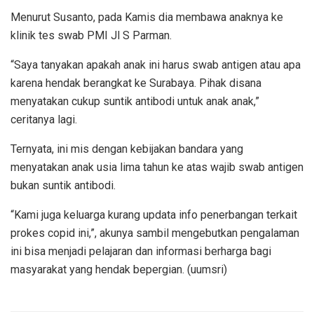
Menurut Susanto, pada Kamis dia membawa anaknya ke
klinik tes swab PMI Jl S Parman.
“Saya tanyakan apakah anak ini harus swab antigen atau apa
karena hendak berangkat ke Surabaya. Pihak disana
menyatakan cukup suntik antibodi untuk anak anak,”
ceritanya lagi.
Ternyata, ini mis dengan kebijakan bandara yang
menyatakan anak usia lima tahun ke atas wajib swab antigen
bukan suntik antibodi.
“Kami juga keluarga kurang updata info penerbangan terkait
prokes copid ini,”, akunya sambil mengebutkan pengalaman
ini bisa menjadi pelajaran dan informasi berharga bagi
masyarakat yang hendak bepergian. (uumsri)