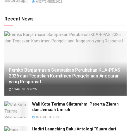
6 SEPTEMBER 2022
Recent News
Pemko Banjarmasin Sampaikan Perubahan KUA-PPAS
2026 dan Tegaskan Komitmen Pengelolaan Anggaran
yang Responsif
10 AGUSTUS 2026
Wali Kota Terima Silaturahmi Peserta Ziarah
dan Jemaah Umroh
10 AGUSTUS 2026
Hadiri Launching Buku Antologi “Suara dari