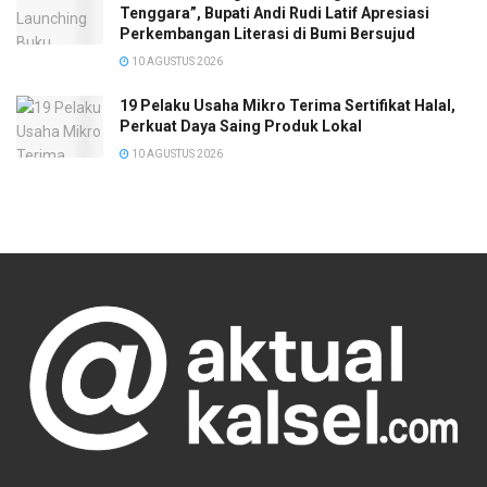
Tenggara”, Bupati Andi Rudi Latif Apresiasi
Perkembangan Literasi di Bumi Bersujud
10 AGUSTUS 2026
19 Pelaku Usaha Mikro Terima Sertifikat Halal,
Perkuat Daya Saing Produk Lokal
10 AGUSTUS 2026