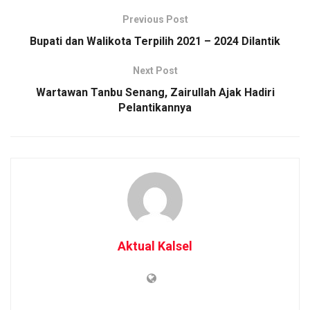
Previous Post
Bupati dan Walikota Terpilih 2021 – 2024 Dilantik
Next Post
Wartawan Tanbu Senang, Zairullah Ajak Hadiri
Pelantikannya
Aktual Kalsel