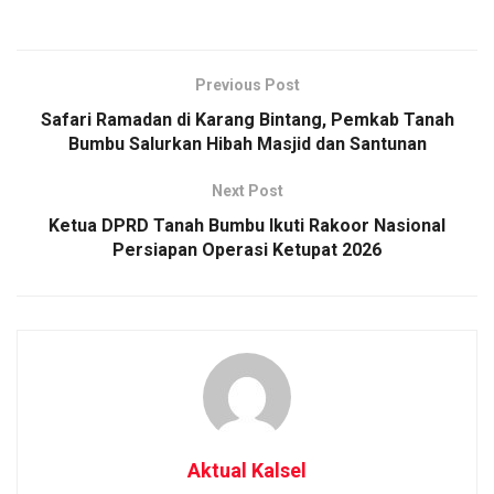
Previous Post
Safari Ramadan di Karang Bintang, Pemkab Tanah
Bumbu Salurkan Hibah Masjid dan Santunan
Next Post
Ketua DPRD Tanah Bumbu Ikuti Rakoor Nasional
Persiapan Operasi Ketupat 2026
Aktual Kalsel