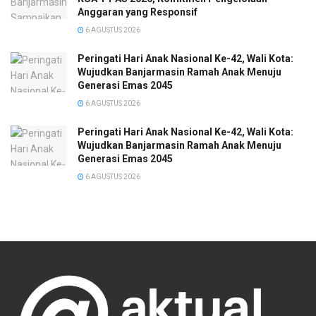
Anggaran yang Responsif
6 AGUSTUS 2026
Peringati Hari Anak Nasional Ke-42, Wali Kota:
Wujudkan Banjarmasin Ramah Anak Menuju
Generasi Emas 2045
6 AGUSTUS 2026
Peringati Hari Anak Nasional Ke-42, Wali Kota:
Wujudkan Banjarmasin Ramah Anak Menuju
Generasi Emas 2045
6 AGUSTUS 2026