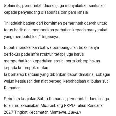
Selain itu, pemerintah daerah juga menyalurkan santunan
kepada penyandang disabilitas dan para lansia.
“Ini adalah bagian dari komitmen pemerintah daerah untuk
terus hadir dan memberikan perhatian kepada masyarakat
yang membutuhkan,” tegasnya.
Bupati menekankan bahwa pembangunan tidak hanya
berfokus pada infrastruktur, tetapi juga harus
memperhatikan kepedulian sosial serta keberpihakan
kepada kelompok rentan.
Ia berharap bantuan yang diberikan dapat dimaknai sebagai
wujud ketulusan dan niat berbagi kebahagiaan di bulan suci
Ramadan.
Sebelum kegiatan Safari Ramadan, pemerintah daerah juga
telah melaksanakan Musrenbang RKPD Tahun Rencana
2027 Tingkat Kecamatan Mantewe.
Edwan