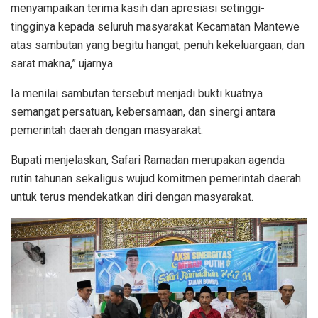
menyampaikan terima kasih dan apresiasi setinggi-
tingginya kepada seluruh masyarakat Kecamatan Mantewe
atas sambutan yang begitu hangat, penuh kekeluargaan, dan
sarat makna,” ujarnya.
Ia menilai sambutan tersebut menjadi bukti kuatnya
semangat persatuan, kebersamaan, dan sinergi antara
pemerintah daerah dengan masyarakat.
Bupati menjelaskan, Safari Ramadan merupakan agenda
rutin tahunan sekaligus wujud komitmen pemerintah daerah
untuk terus mendekatkan diri dengan masyarakat.