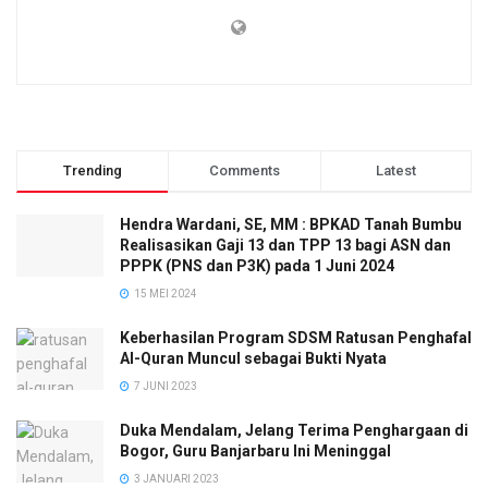
Trending
Comments
Latest
Hendra Wardani, SE, MM : BPKAD Tanah Bumbu
Realisasikan Gaji 13 dan TPP 13 bagi ASN dan
PPPK (PNS dan P3K) pada 1 Juni 2024
15 MEI 2024
Keberhasilan Program SDSM Ratusan Penghafal
Al-Quran Muncul sebagai Bukti Nyata
7 JUNI 2023
Duka Mendalam, Jelang Terima Penghargaan di
Bogor, Guru Banjarbaru Ini Meninggal
3 JANUARI 2023