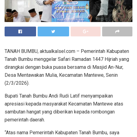
TANAH BUMBU, aktualkalsel.com – Pemerintah Kabupaten
Tanah Bumbu menggelar Safari Ramadan 1447 Hijriah yang
dirangkai dengan buka puasa bersama di Masjid An-Nur,
Desa Mentawakan Mulia, Kecamatan Mantewe, Senin
(2/3/2026).
Bupati Tanah Bumbu Andi Rudi Latif menyampaikan
apresiasi kepada masyarakat Kecamatan Mantewe atas
sambutan hangat yang diberikan kepada rombongan
pemerintah daerah.
“Atas nama Pemerintah Kabupaten Tanah Bumbu, saya