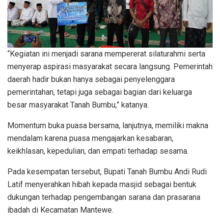
“Kegiatan ini menjadi sarana mempererat silaturahmi serta
menyerap aspirasi masyarakat secara langsung. Pemerintah
daerah hadir bukan hanya sebagai penyelenggara
pemerintahan, tetapi juga sebagai bagian dari keluarga
besar masyarakat Tanah Bumbu,” katanya.
Momentum buka puasa bersama, lanjutnya, memiliki makna
mendalam karena puasa mengajarkan kesabaran,
keikhlasan, kepedulian, dan empati terhadap sesama.
Pada kesempatan tersebut, Bupati Tanah Bumbu Andi Rudi
Latif menyerahkan hibah kepada masjid sebagai bentuk
dukungan terhadap pengembangan sarana dan prasarana
ibadah di Kecamatan Mantewe.