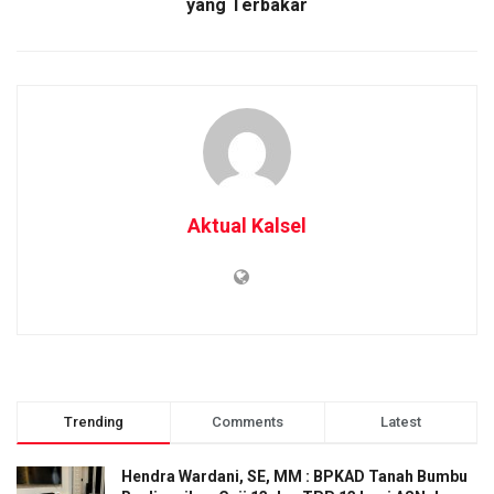
yang Terbakar
Aktual Kalsel
Trending
Comments
Latest
Hendra Wardani, SE, MM : BPKAD Tanah Bumbu