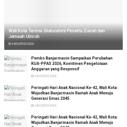
Wali Kota Terima Silaturahmi Peserta Ziarah dan
Jemaah Umroh
6 AGUSTUS 2026
Pemko Banjarmasin Sampaikan Perubahan
KUA-PPAS 2026, Komitmen Pengelolaan
Anggaran yang Responsif
6 AGUSTUS 2026
Peringati Hari Anak Nasional Ke-42, Wali Kota:
Wujudkan Banjarmasin Ramah Anak Menuju
Generasi Emas 2045
6 AGUSTUS 2026
Peringati Hari Anak Nasional Ke-42, Wali Kota:
Wujudkan Banjarmasin Ramah Anak Menuju