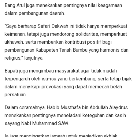
Bang Arul juga menekankan pentingnya nilai keagamaan
dalam pembangunan daerah.
“Saya berharap Safari Dakwah ini tidak hanya memperkuat
keimanan, tetapi juga mendorong solidaritas, memperkuat
ukhuwah, serta memberikan kontribusi positif bagi
pembangunan Kabupaten Tanah Bumbu yang harmonis dan
religius,” lanjutnya.
Bupati juga mengimbau masyarakat agar tidak mudah
terpengaruh oleh isu-isu yang berkembang, serta tetap bijak
dalam menyikapi provokasi yang dapat memecah belah
persatuan.
Dalam ceramahnya, Habib Musthafa bin Abdullah Alaydrus
menekankan pentingnya meneladani keteguhan dan kasih
sayang Nabi Muhammad SAW.
Ia juga mengingatkan jamaah untuk menjadikan akhlak