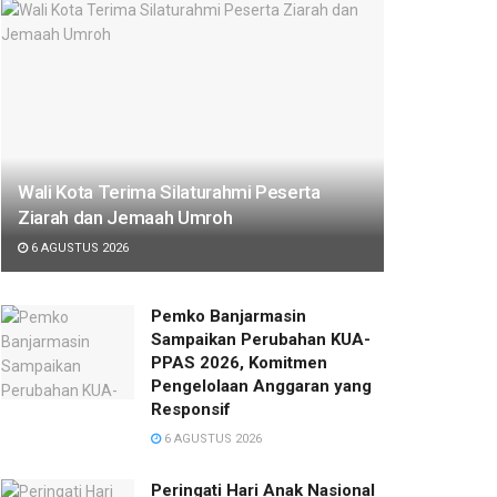
Wali Kota Terima Silaturahmi Peserta
Ziarah dan Jemaah Umroh
6 AGUSTUS 2026
Pemko Banjarmasin
Sampaikan Perubahan KUA-
PPAS 2026, Komitmen
Pengelolaan Anggaran yang
Responsif
6 AGUSTUS 2026
Peringati Hari Anak Nasional