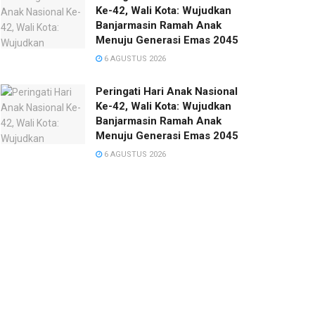
Ke-42, Wali Kota: Wujudkan
Banjarmasin Ramah Anak
Menuju Generasi Emas 2045
6 AGUSTUS 2026
Peringati Hari Anak Nasional
Ke-42, Wali Kota: Wujudkan
Banjarmasin Ramah Anak
Menuju Generasi Emas 2045
6 AGUSTUS 2026