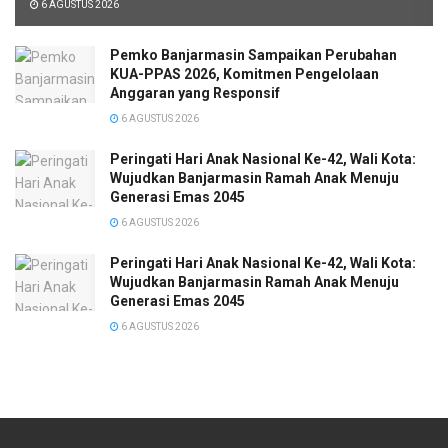
6 AGUSTUS 2026
Pemko Banjarmasin Sampaikan Perubahan
KUA-PPAS 2026, Komitmen Pengelolaan
Anggaran yang Responsif
6 AGUSTUS 2026
Peringati Hari Anak Nasional Ke-42, Wali Kota:
Wujudkan Banjarmasin Ramah Anak Menuju
Generasi Emas 2045
6 AGUSTUS 2026
Peringati Hari Anak Nasional Ke-42, Wali Kota:
Wujudkan Banjarmasin Ramah Anak Menuju
Generasi Emas 2045
6 AGUSTUS 2026