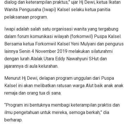
dialog dan keterampilan praktus,” ujar Hj Dewi, ketua Ikatan
Wanita Pengusaha (Iwapi) Kalsel selaku ketua panitia
pelaksanaan program.
Iwapi adalah salah satu organisasi wanita yang tergabung
dalam forum komunikasi wilayah (forkomwil) Puspa Kalsel.
Bersama ketua Forkomwil Kalsel Yeni Mulyani dan pengurus
lainnya Senin 4 November 2019 melakukan silaturahmi
dengan lurah Alalak Utara Eddy Nawahyuni SHut dan
jajarannya di aula kelurahan.
Menurut Hj Dewi, delapan program unggulan dari Puspa
Kalsel ini akan melibatkan ratusan warga Alut baik anak anak
remaja dan orang tua di sana.
“Program ini bentuknya membagi keterampilan praktis dan
ilmu pengetahuan untuk mereka, semoga berkah,” dia
berharap.