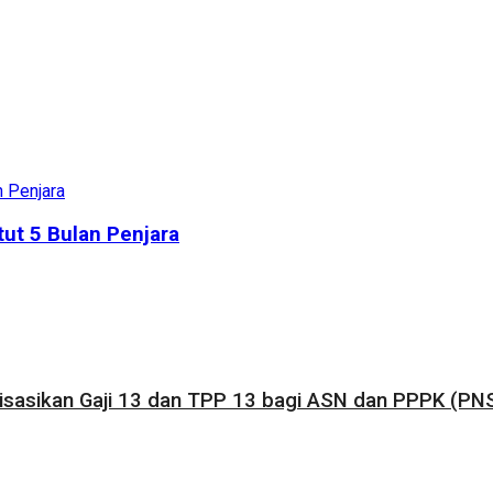
ut 5 Bulan Penjara
sasikan Gaji 13 dan TPP 13 bagi ASN dan PPPK (PNS