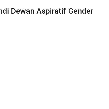
ndi Dewan Aspiratif Gender