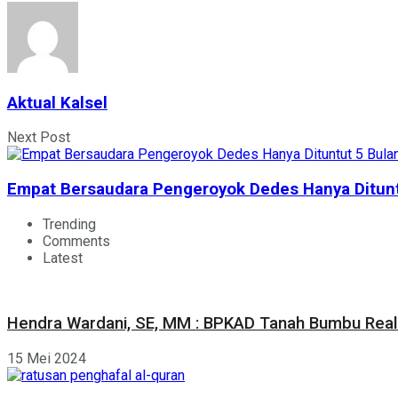
Aktual Kalsel
Next Post
Empat Bersaudara Pengeroyok Dedes Hanya Ditunt
Trending
Comments
Latest
Hendra Wardani, SE, MM : BPKAD Tanah Bumbu Reali
15 Mei 2024