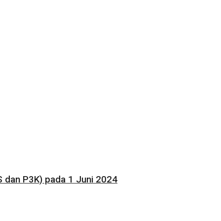
 dan P3K) pada 1 Juni 2024