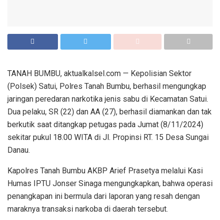
TANAH BUMBU, aktualkalsel.com — Kepolisian Sektor
(Polsek) Satui, Polres Tanah Bumbu, berhasil mengungkap
jaringan peredaran narkotika jenis sabu di Kecamatan Satui.
Dua pelaku, SR (22) dan AA (27), berhasil diamankan dan tak
berkutik saat ditangkap petugas pada Jumat (8/11/2024)
sekitar pukul 18.00 WITA di Jl. Propinsi RT. 15 Desa Sungai
Danau.
Kapolres Tanah Bumbu AKBP Arief Prasetya melalui Kasi
Humas IPTU Jonser Sinaga mengungkapkan, bahwa operasi
penangkapan ini bermula dari laporan yang resah dengan
maraknya transaksi narkoba di daerah tersebut.