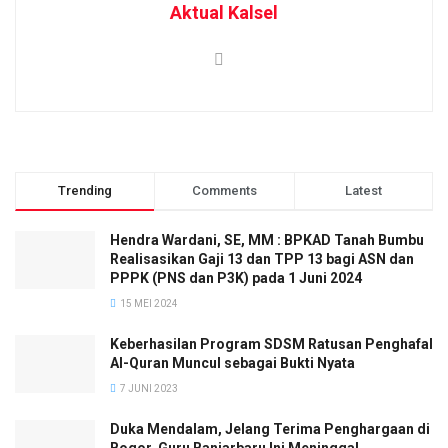
Aktual Kalsel
Trending
Comments
Latest
Hendra Wardani, SE, MM : BPKAD Tanah Bumbu
Realisasikan Gaji 13 dan TPP 13 bagi ASN dan
PPPK (PNS dan P3K) pada 1 Juni 2024
15 MEI 2024
Keberhasilan Program SDSM Ratusan Penghafal
Al-Quran Muncul sebagai Bukti Nyata
7 JUNI 2023
Duka Mendalam, Jelang Terima Penghargaan di