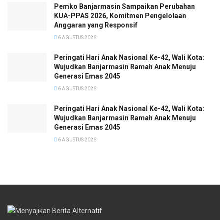
Pemko Banjarmasin Sampaikan Perubahan
KUA-PPAS 2026, Komitmen Pengelolaan
Anggaran yang Responsif
6 AGUSTUS 2026
Peringati Hari Anak Nasional Ke-42, Wali Kota:
Wujudkan Banjarmasin Ramah Anak Menuju
Generasi Emas 2045
6 AGUSTUS 2026
Peringati Hari Anak Nasional Ke-42, Wali Kota:
Wujudkan Banjarmasin Ramah Anak Menuju
Generasi Emas 2045
6 AGUSTUS 2026