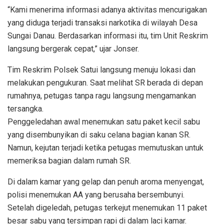
“Kami menerima informasi adanya aktivitas mencurigakan
yang diduga terjadi transaksi narkotika di wilayah Desa
Sungai Danau. Berdasarkan informasi itu, tim Unit Reskrim
langsung bergerak cepat,” ujar Jonser.
Tim Reskrim Polsek Satui langsung menuju lokasi dan
melakukan pengukuran. Saat melihat SR berada di depan
rumahnya, petugas tanpa ragu langsung mengamankan
tersangka.
Penggeledahan awal menemukan satu paket kecil sabu
yang disembunyikan di saku celana bagian kanan SR.
Namun, kejutan terjadi ketika petugas memutuskan untuk
memeriksa bagian dalam rumah SR.
Di dalam kamar yang gelap dan penuh aroma menyengat,
polisi menemukan AA yang berusaha bersembunyi.
Setelah digeledah, petugas terkejut menemukan 11 paket
besar sabu yang tersimpan rapi di dalam laci kamar.