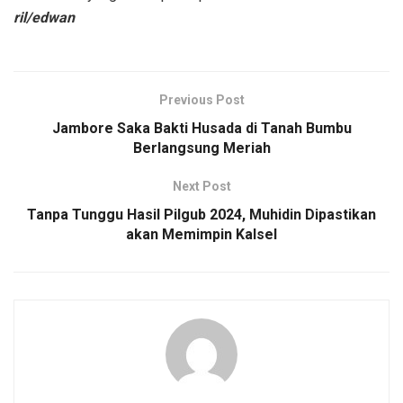
ril/edwan
Previous Post
Jambore Saka Bakti Husada di Tanah Bumbu
Berlangsung Meriah
Next Post
Tanpa Tunggu Hasil Pilgub 2024, Muhidin Dipastikan
akan Memimpin Kalsel