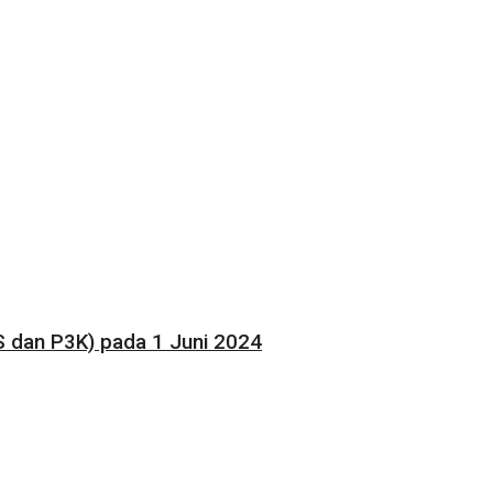
 dan P3K) pada 1 Juni 2024