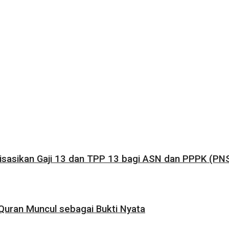
sasikan Gaji 13 dan TPP 13 bagi ASN dan PPPK (PNS
uran Muncul sebagai Bukti Nyata