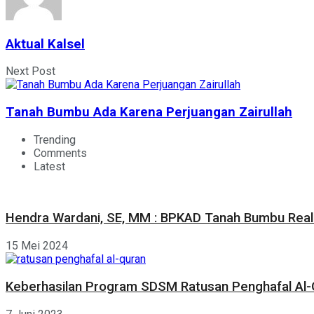
Aktual Kalsel
Next Post
Tanah Bumbu Ada Karena Perjuangan Zairullah
Trending
Comments
Latest
Hendra Wardani, SE, MM : BPKAD Tanah Bumbu Reali
15 Mei 2024
Keberhasilan Program SDSM Ratusan Penghafal Al-Q