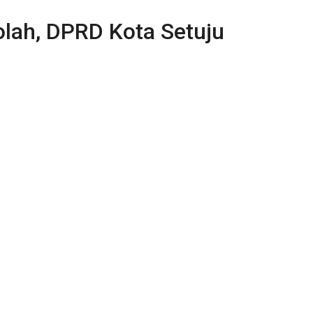
olah, DPRD Kota Setuju