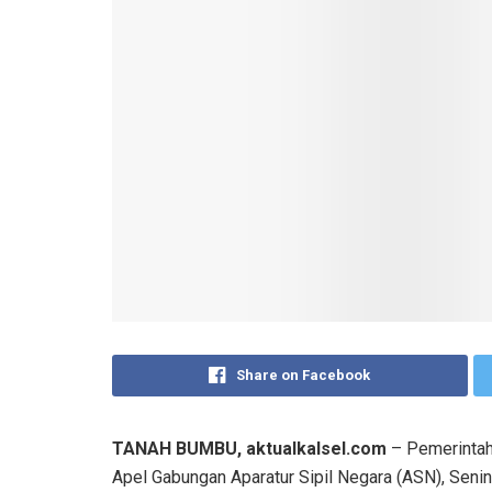
Share on Facebook
TANAH BUMBU, aktualkalsel.com
– Pemerintah
Apel Gabungan Aparatur Sipil Negara (ASN), Senin