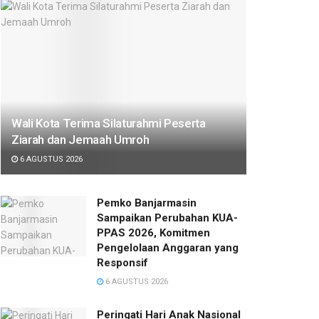
Wali Kota Terima Silaturahmi Peserta
Ziarah dan Jemaah Umroh
6 AGUSTUS 2026
Pemko Banjarmasin
Sampaikan Perubahan KUA-
PPAS 2026, Komitmen
Pengelolaan Anggaran yang
Responsif
6 AGUSTUS 2026
Peringati Hari Anak Nasional