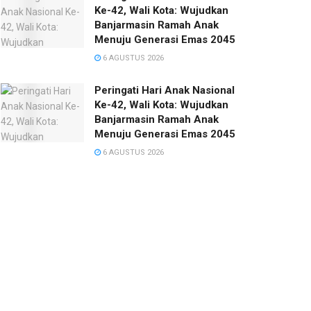
Ke-42, Wali Kota: Wujudkan
Banjarmasin Ramah Anak
Menuju Generasi Emas 2045
6 AGUSTUS 2026
Peringati Hari Anak Nasional
Ke-42, Wali Kota: Wujudkan
Banjarmasin Ramah Anak
Menuju Generasi Emas 2045
6 AGUSTUS 2026