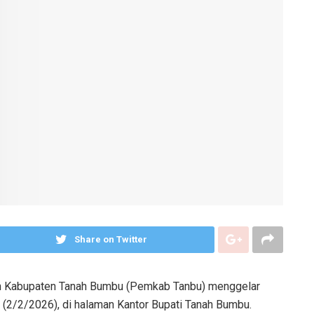
Share on Twitter
 Kabupaten Tanah Bumbu (Pemkab Tanbu) menggelar
 (2/2/2026), di halaman Kantor Bupati Tanah Bumbu.