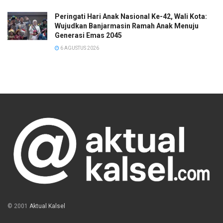
Peringati Hari Anak Nasional Ke-42, Wali Kota:
Wujudkan Banjarmasin Ramah Anak Menuju
Generasi Emas 2045
6 AGUSTUS 2026
© 2001
Aktual Kalsel