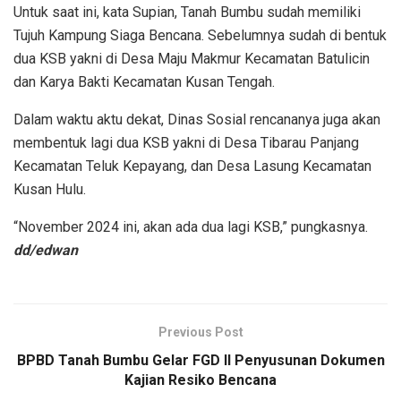
Untuk saat ini, kata Supian, Tanah Bumbu sudah memiliki
Tujuh Kampung Siaga Bencana. Sebelumnya sudah di bentuk
dua KSB yakni di Desa Maju Makmur Kecamatan Batulicin
dan Karya Bakti Kecamatan Kusan Tengah.
Dalam waktu aktu dekat, Dinas Sosial rencananya juga akan
membentuk lagi dua KSB yakni di Desa Tibarau Panjang
Kecamatan Teluk Kepayang, dan Desa Lasung Kecamatan
Kusan Hulu.
“November 2024 ini, akan ada dua lagi KSB,” pungkasnya.
dd/edwan
Previous Post
BPBD Tanah Bumbu Gelar FGD II Penyusunan Dokumen
Kajian Resiko Bencana