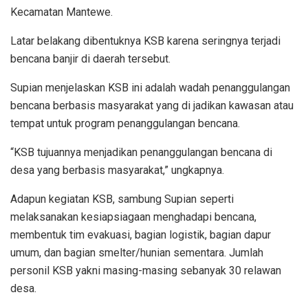
Kecamatan Mantewe.
Latar belakang dibentuknya KSB karena seringnya terjadi
bencana banjir di daerah tersebut.
Supian menjelaskan KSB ini adalah wadah penanggulangan
bencana berbasis masyarakat yang di jadikan kawasan atau
tempat untuk program penanggulangan bencana.
“KSB tujuannya menjadikan penanggulangan bencana di
desa yang berbasis masyarakat,” ungkapnya.
Adapun kegiatan KSB, sambung Supian seperti
melaksanakan kesiapsiagaan menghadapi bencana,
membentuk tim evakuasi, bagian logistik, bagian dapur
umum, dan bagian smelter/hunian sementara. Jumlah
personil KSB yakni masing-masing sebanyak 30 relawan
desa.