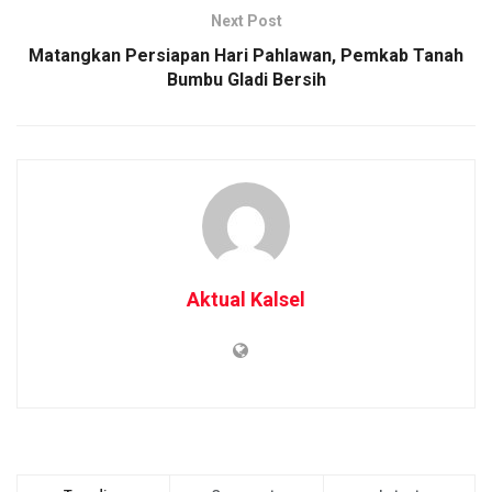
Next Post
Matangkan Persiapan Hari Pahlawan, Pemkab Tanah
Bumbu Gladi Bersih
Aktual Kalsel