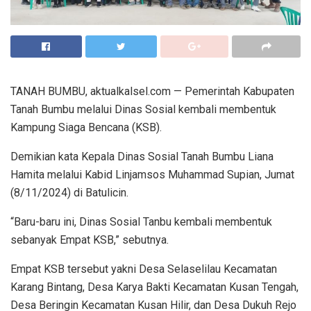
TANAH BUMBU, aktualkalsel.com — Pemerintah Kabupaten
Tanah Bumbu melalui Dinas Sosial kembali membentuk
Kampung Siaga Bencana (KSB).
Demikian kata Kepala Dinas Sosial Tanah Bumbu Liana
Hamita melalui Kabid Linjamsos Muhammad Supian, Jumat
(8/11/2024) di Batulicin.
“Baru-baru ini, Dinas Sosial Tanbu kembali membentuk
sebanyak Empat KSB,” sebutnya.
Empat KSB tersebut yakni Desa Selaselilau Kecamatan
Karang Bintang, Desa Karya Bakti Kecamatan Kusan Tengah,
Desa Beringin Kecamatan Kusan Hilir, dan Desa Dukuh Rejo