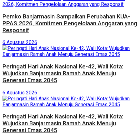
Pemko Banjarmasin Sampaikan Perubahan KUA-
PPAS 2026, Komitmen Pengelolaan Anggaran yang
Responsif
6 Agustus 2026
Peringati Hari Anak Nasional Ke-42, Wali Kota:
Wujudkan Banjarmasin Ramah Anak Menuju
Generasi Emas 2045
6 Agustus 2026
Peringati Hari Anak Nasional Ke-42, Wali Kota:
Wujudkan Banjarmasin Ramah Anak Menuju
Generasi Emas 2045