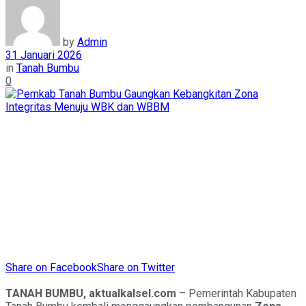
by
Admin
31 Januari 2026
in
Tanah Bumbu
0
Share on Facebook
Share on Twitter
TANAH BUMBU, aktualkalsel.com
– Pemerintah Kabupaten