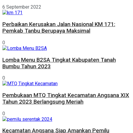
6 September 2022
Perbaikan Kerusakan Jalan Nasional KM 171:
Pemkab Tanbu Berupaya Maksimal
0
Lomba Menu B2SA Tingkat Kabupaten Tanah
Bumbu Tahun 2023
0
Pembukaan MTQ Tingkat Kecamatan Angsana XIX
Tahun 2023 Berlangsung Meriah
0
Kecamatan Angsana Siap Amankan Pemilu