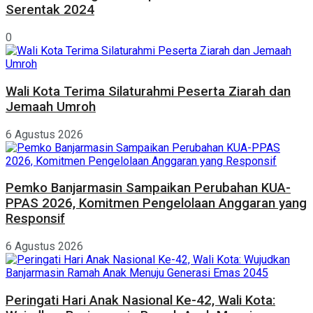
Serentak 2024
0
Wali Kota Terima Silaturahmi Peserta Ziarah dan
Jemaah Umroh
6 Agustus 2026
Pemko Banjarmasin Sampaikan Perubahan KUA-
PPAS 2026, Komitmen Pengelolaan Anggaran yang
Responsif
6 Agustus 2026
Peringati Hari Anak Nasional Ke-42, Wali Kota: