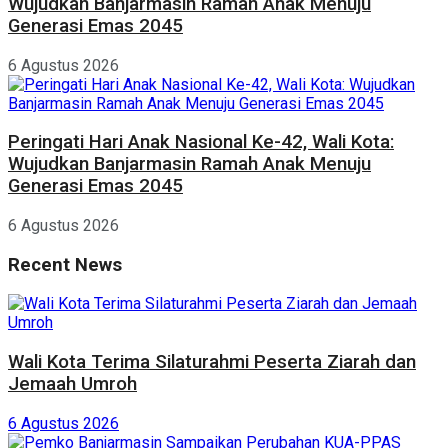
Wujudkan Banjarmasin Ramah Anak Menuju
Generasi Emas 2045
6 Agustus 2026
Peringati Hari Anak Nasional Ke-42, Wali Kota:
Wujudkan Banjarmasin Ramah Anak Menuju
Generasi Emas 2045
6 Agustus 2026
Recent News
Wali Kota Terima Silaturahmi Peserta Ziarah dan
Jemaah Umroh
6 Agustus 2026