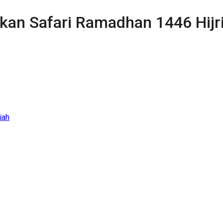
n Safari Ramadhan 1446 Hijr