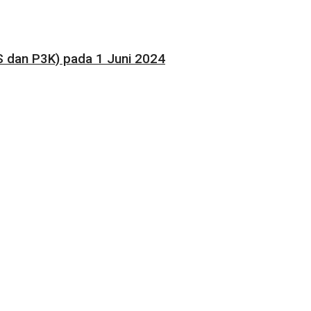
 dan P3K) pada 1 Juni 2024