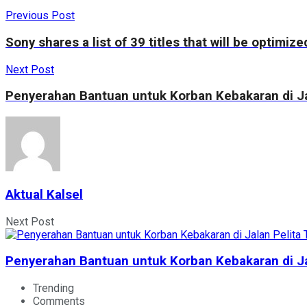
Previous Post
Sony shares a list of 39 titles that will be optimiz
Next Post
Penyerahan Bantuan untuk Korban Kebakaran di J
Aktual Kalsel
Next Post
Penyerahan Bantuan untuk Korban Kebakaran di J
Trending
Comments