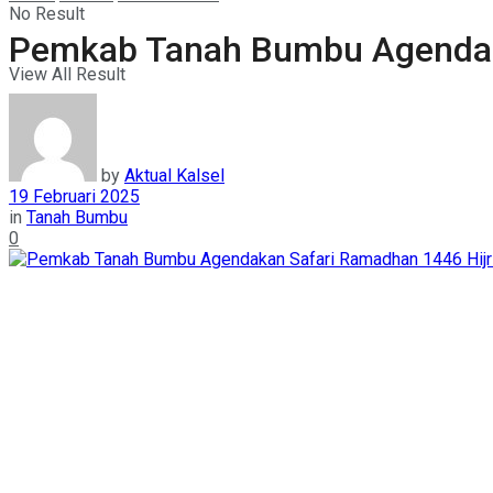
No Result
Pemkab Tanah Bumbu Agendaka
View All Result
by
Aktual Kalsel
19 Februari 2025
in
Tanah Bumbu
0