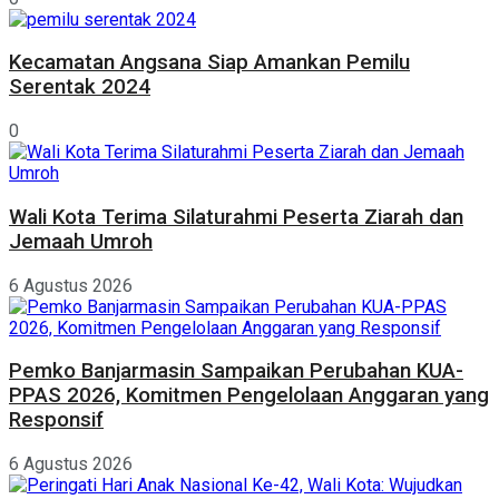
Kecamatan Angsana Siap Amankan Pemilu
Serentak 2024
0
Wali Kota Terima Silaturahmi Peserta Ziarah dan
Jemaah Umroh
6 Agustus 2026
Pemko Banjarmasin Sampaikan Perubahan KUA-
PPAS 2026, Komitmen Pengelolaan Anggaran yang
Responsif
6 Agustus 2026