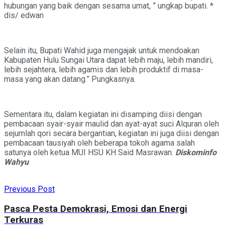
hubungan yang baik dengan sesama umat, ” ungkap bupati. *
dis/ edwan
Selain itu, Bupati Wahid juga mengajak untuk mendoakan
Kabupaten Hulu Sungai Utara dapat lebih maju, lebih mandiri,
lebih sejahtera, lebih agamis dan lebih produktif di masa-
masa yang akan datang.” Pungkasnya.
Sementara itu, dalam kegiatan ini disamping diisi dengan
pembacaan syair-syair maulid dan ayat-ayat suci Alquran oleh
sejumlah qori secara bergantian, kegiatan ini juga diisi dengan
pembacaan tausiyah oleh beberapa tokoh agama salah
satunya oleh ketua MUI HSU KH Said Masrawan.
Diskominfo
Wahyu
Previous Post
Pasca Pesta Demokrasi, Emosi dan Energi
Terkuras