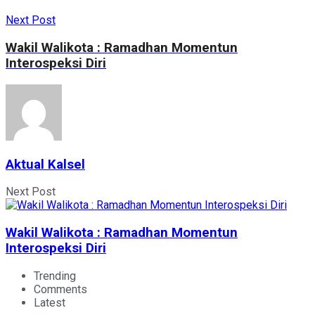
Next Post
Wakil Walikota : Ramadhan Momentun
Interospeksi Diri
Aktual Kalsel
Next Post
Wakil Walikota : Ramadhan Momentun
Interospeksi Diri
Trending
Comments
Latest