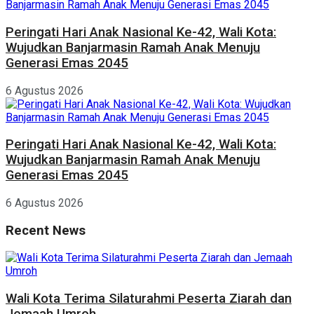
Peringati Hari Anak Nasional Ke-42, Wali Kota:
Wujudkan Banjarmasin Ramah Anak Menuju
Generasi Emas 2045
6 Agustus 2026
Peringati Hari Anak Nasional Ke-42, Wali Kota:
Wujudkan Banjarmasin Ramah Anak Menuju
Generasi Emas 2045
6 Agustus 2026
Recent News
Wali Kota Terima Silaturahmi Peserta Ziarah dan