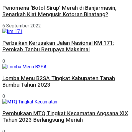
Penomena ‘Botol Sirup’ Merah di Banjarmasin,
Benarkah Kiat Mengusir Kotoran Binatang?
6 September 2022
Perbaikan Kerusakan Jalan Nasional KM 171:
Pemkab Tanbu Berupaya Maksimal
0
Lomba Menu B2SA Tingkat Kabupaten Tanah
Bumbu Tahun 2023
0
Pembukaan MTQ Tingkat Kecamatan Angsana XIX
Tahun 2023 Berlangsung Meriah
0