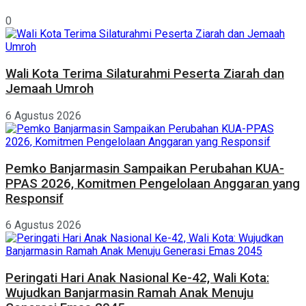
0
Wali Kota Terima Silaturahmi Peserta Ziarah dan
Jemaah Umroh
6 Agustus 2026
Pemko Banjarmasin Sampaikan Perubahan KUA-
PPAS 2026, Komitmen Pengelolaan Anggaran yang
Responsif
6 Agustus 2026
Peringati Hari Anak Nasional Ke-42, Wali Kota:
Wujudkan Banjarmasin Ramah Anak Menuju