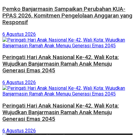
Pemko Banjarmasin Sampaikan Perubahan KUA-
PPAS 2026, Komitmen Pengelolaan Anggaran yang
Responsif
6 Agustus 2026
Peringati Hari Anak Nasional Ke-42, Wali Kota:
Wujudkan Banjarmasin Ramah Anak Menuju
Generasi Emas 2045
6 Agustus 2026
Peringati Hari Anak Nasional Ke-42, Wali Kota:
Wujudkan Banjarmasin Ramah Anak Menuju
Generasi Emas 2045
6 Agustus 2026