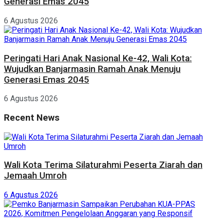
Generasi Emas 2045
6 Agustus 2026
Peringati Hari Anak Nasional Ke-42, Wali Kota:
Wujudkan Banjarmasin Ramah Anak Menuju
Generasi Emas 2045
6 Agustus 2026
Recent News
Wali Kota Terima Silaturahmi Peserta Ziarah dan
Jemaah Umroh
6 Agustus 2026