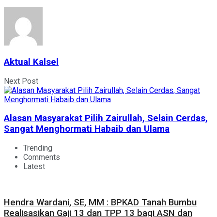
Aktual Kalsel
Next Post
Alasan Masyarakat Pilih Zairullah, Selain Cerdas,
Sangat Menghormati Habaib dan Ulama
Trending
Comments
Latest
Hendra Wardani, SE, MM : BPKAD Tanah Bumbu
Realisasikan Gaji 13 dan TPP 13 bagi ASN dan