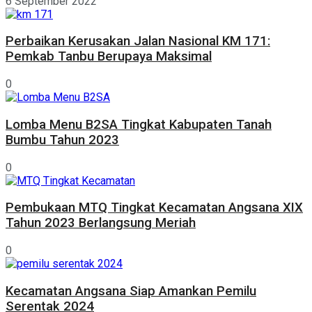
6 September 2022
Perbaikan Kerusakan Jalan Nasional KM 171:
Pemkab Tanbu Berupaya Maksimal
0
Lomba Menu B2SA Tingkat Kabupaten Tanah
Bumbu Tahun 2023
0
Pembukaan MTQ Tingkat Kecamatan Angsana XIX
Tahun 2023 Berlangsung Meriah
0
Kecamatan Angsana Siap Amankan Pemilu
Serentak 2024