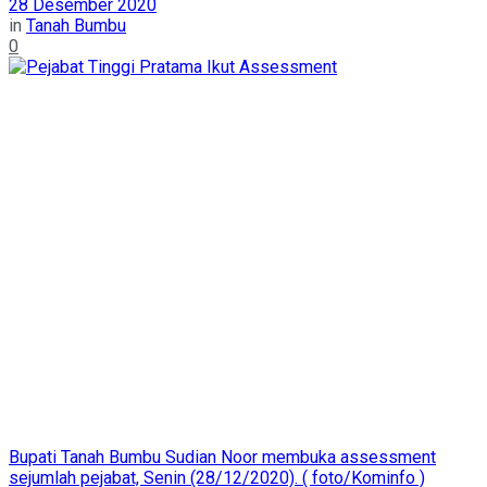
28 Desember 2020
in
Tanah Bumbu
0
Bupati Tanah Bumbu Sudian Noor membuka assessment
sejumlah pejabat, Senin (28/12/2020). ( foto/Kominfo )