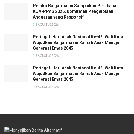
Pemko Banjarmasin Sampaikan Perubahan
KUA-PPAS 2026, Komitmen Pengelolaan
Anggaran yang Responsif
6 AGUSTUS 2026
Peringati Hari Anak Nasional Ke-42, Wali Kota:
Wujudkan Banjarmasin Ramah Anak Menuju
Generasi Emas 2045
6 AGUSTUS 2026
Peringati Hari Anak Nasional Ke-42, Wali Kota:
Wujudkan Banjarmasin Ramah Anak Menuju
Generasi Emas 2045
6 AGUSTUS 2026