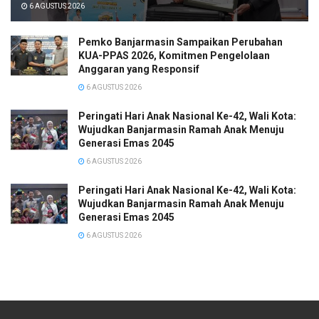
6 AGUSTUS 2026
Pemko Banjarmasin Sampaikan Perubahan
KUA-PPAS 2026, Komitmen Pengelolaan
Anggaran yang Responsif
6 AGUSTUS 2026
Peringati Hari Anak Nasional Ke-42, Wali Kota:
Wujudkan Banjarmasin Ramah Anak Menuju
Generasi Emas 2045
6 AGUSTUS 2026
Peringati Hari Anak Nasional Ke-42, Wali Kota:
Wujudkan Banjarmasin Ramah Anak Menuju
Generasi Emas 2045
6 AGUSTUS 2026