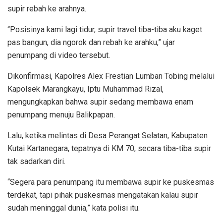
supir rebah ke arahnya.
“Posisinya kami lagi tidur, supir travel tiba-tiba aku kaget
pas bangun, dia ngorok dan rebah ke arahku,” ujar
penumpang di video tersebut.
Dikonfirmasi, Kapolres Alex Frestian Lumban Tobing melalui
Kapolsek Marangkayu, Iptu Muhammad Rizal,
mengungkapkan bahwa supir sedang membawa enam
penumpang menuju Balikpapan.
Lalu, ketika melintas di Desa Perangat Selatan, Kabupaten
Kutai Kartanegara, tepatnya di KM 70, secara tiba-tiba supir
tak sadarkan diri.
“Segera para penumpang itu membawa supir ke puskesmas
terdekat, tapi pihak puskesmas mengatakan kalau supir
sudah meninggal dunia,” kata polisi itu.