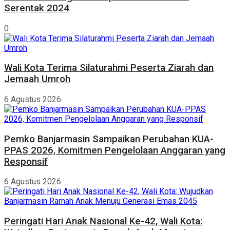
Serentak 2024
0
Wali Kota Terima Silaturahmi Peserta Ziarah dan
Jemaah Umroh
6 Agustus 2026
Pemko Banjarmasin Sampaikan Perubahan KUA-
PPAS 2026, Komitmen Pengelolaan Anggaran yang
Responsif
6 Agustus 2026
Peringati Hari Anak Nasional Ke-42, Wali Kota: