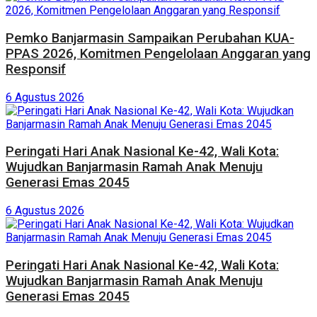
Pemko Banjarmasin Sampaikan Perubahan KUA-
PPAS 2026, Komitmen Pengelolaan Anggaran yang
Responsif
6 Agustus 2026
Peringati Hari Anak Nasional Ke-42, Wali Kota:
Wujudkan Banjarmasin Ramah Anak Menuju
Generasi Emas 2045
6 Agustus 2026
Peringati Hari Anak Nasional Ke-42, Wali Kota:
Wujudkan Banjarmasin Ramah Anak Menuju
Generasi Emas 2045