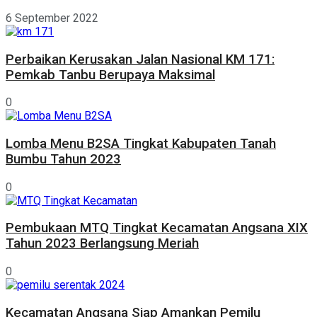
6 September 2022
Perbaikan Kerusakan Jalan Nasional KM 171:
Pemkab Tanbu Berupaya Maksimal
0
Lomba Menu B2SA Tingkat Kabupaten Tanah
Bumbu Tahun 2023
0
Pembukaan MTQ Tingkat Kecamatan Angsana XIX
Tahun 2023 Berlangsung Meriah
0
Kecamatan Angsana Siap Amankan Pemilu