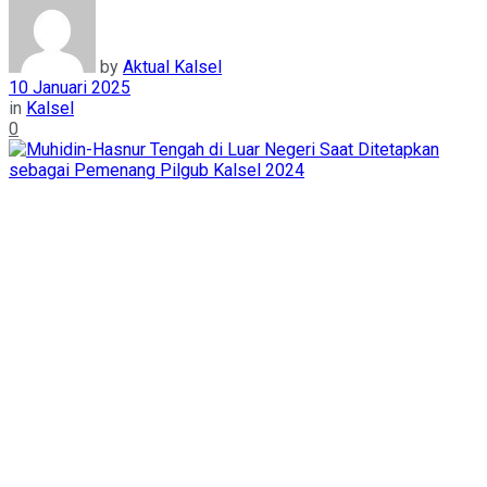
by
Aktual Kalsel
10 Januari 2025
in
Kalsel
0