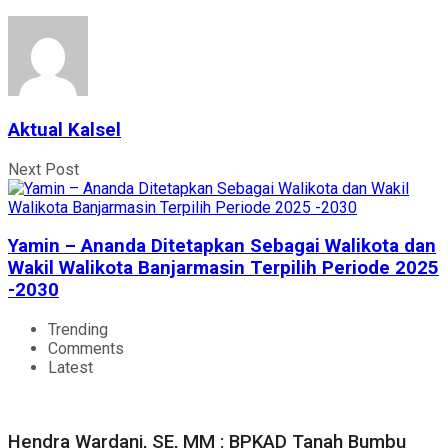
Aktual Kalsel
Next Post
Yamin – Ananda Ditetapkan Sebagai Walikota dan
Wakil Walikota Banjarmasin Terpilih Periode 2025
-2030
Trending
Comments
Latest
Hendra Wardani, SE, MM : BPKAD Tanah Bumbu