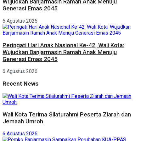
Wujudkan Banjarmasin Ramah Anak Menuju
Generasi Emas 2045
6 Agustus 2026
Peringati Hari Anak Nasional Ke-42, Wali Kota:
Wujudkan Banjarmasin Ramah Anak Menuju
Generasi Emas 2045
6 Agustus 2026
Recent News
Wali Kota Terima Silaturahmi Peserta Ziarah dan
Jemaah Umroh
6 Agustus 2026