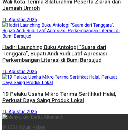
Wali Kota Terima Silaturahmi Peserta Ziarah dan
Jemaah Umroh
10 Agustus 2026
Hadiri Launching Buku Antologi “Suara dari
Tenggara”, Bupati Andi Rudi Latif Apresiasi
Perkembangan Literasi di Bumi Bersujud
10 Agustus 2026
19 Pelaku Usaha Mikro Terima Sertifikat Halal,
Perkuat Daya Saing Produk Lokal
10 Agustus 2026
© 2001
Aktual Kalsel