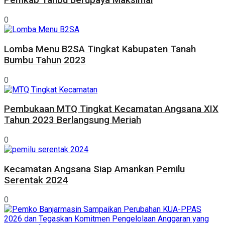
Pemkab Tanbu Berupaya Maksimal
0
Lomba Menu B2SA Tingkat Kabupaten Tanah
Bumbu Tahun 2023
0
Pembukaan MTQ Tingkat Kecamatan Angsana XIX
Tahun 2023 Berlangsung Meriah
0
Kecamatan Angsana Siap Amankan Pemilu
Serentak 2024
0