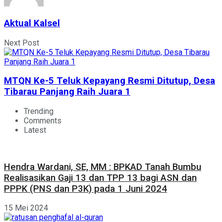
Aktual Kalsel
Next Post
MTQN Ke-5 Teluk Kepayang Resmi Ditutup, Desa
Tibarau Panjang Raih Juara 1
Trending
Comments
Latest
Hendra Wardani, SE, MM : BPKAD Tanah Bumbu
Realisasikan Gaji 13 dan TPP 13 bagi ASN dan
PPPK (PNS dan P3K) pada 1 Juni 2024
15 Mei 2024