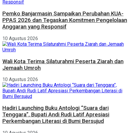
Pemko Banjarmasin Sampaikan Perubahan KUA-
PPAS 2026 dan Tegaskan Komitmen Pengelolaan
Anggaran yang Responsif
10 Agustus 2026
Wali Kota Terima Silaturahmi Peserta Ziarah dan
Jemaah Umroh
10 Agustus 2026
Hadiri Launching Buku Antologi “Suara dari
Tenggara”, Bupati Andi Rudi Latif Apresiasi
Perkembangan Literasi di Bumi Bersujud
10 Agustus 2026