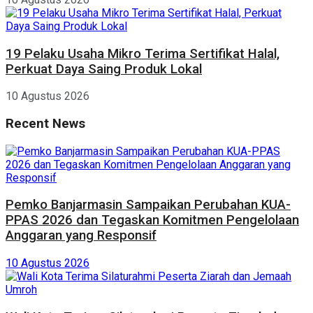
19 Pelaku Usaha Mikro Terima Sertifikat Halal,
Perkuat Daya Saing Produk Lokal
10 Agustus 2026
Recent News
Pemko Banjarmasin Sampaikan Perubahan KUA-
PPAS 2026 dan Tegaskan Komitmen Pengelolaan
Anggaran yang Responsif
10 Agustus 2026