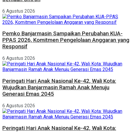
6 Agustus 2026
Pemko Banjarmasin Sampaikan Perubahan KUA-
PPAS 2026, Komitmen Pengelolaan Anggaran yang
Responsif
6 Agustus 2026
Peringati Hari Anak Nasional Ke-42, Wali Kota:
Wujudkan Banjarmasin Ramah Anak Menuju
Generasi Emas 2045
6 Agustus 2026
Peringati Hari Anak Nasional Ke-42, Wali Kota: