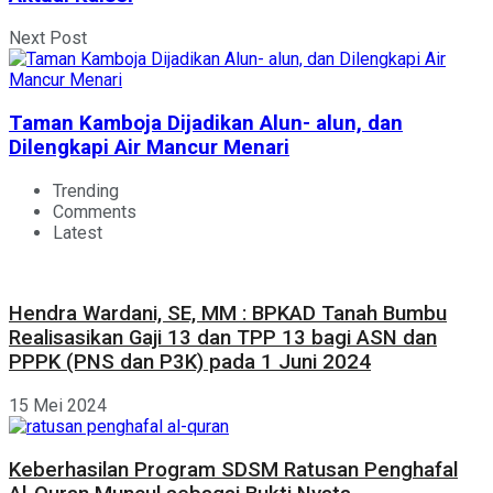
Next Post
Taman Kamboja Dijadikan Alun- alun, dan
Dilengkapi Air Mancur Menari
Trending
Comments
Latest
Hendra Wardani, SE, MM : BPKAD Tanah Bumbu
Realisasikan Gaji 13 dan TPP 13 bagi ASN dan
PPPK (PNS dan P3K) pada 1 Juni 2024
15 Mei 2024
Keberhasilan Program SDSM Ratusan Penghafal