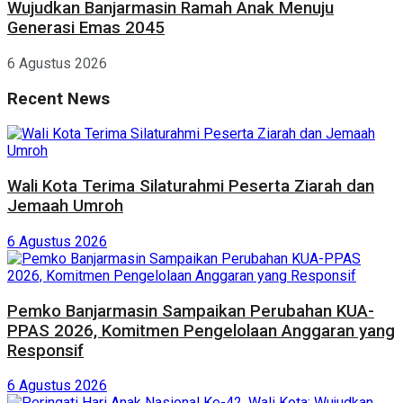
Wujudkan Banjarmasin Ramah Anak Menuju
Generasi Emas 2045
6 Agustus 2026
Recent News
Wali Kota Terima Silaturahmi Peserta Ziarah dan
Jemaah Umroh
6 Agustus 2026
Pemko Banjarmasin Sampaikan Perubahan KUA-
PPAS 2026, Komitmen Pengelolaan Anggaran yang
Responsif
6 Agustus 2026