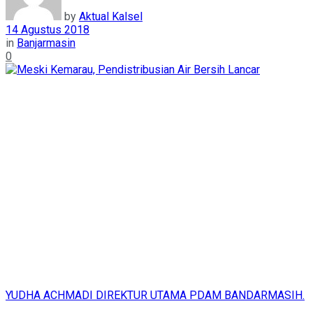
by
Aktual Kalsel
14 Agustus 2018
in
Banjarmasin
0
YUDHA ACHMADI DIREKTUR UTAMA PDAM BANDARMASIH.