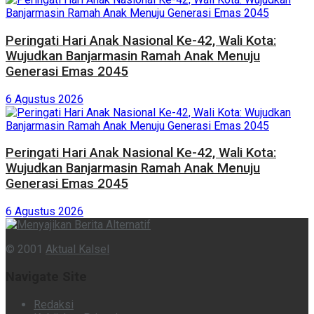
Peringati Hari Anak Nasional Ke-42, Wali Kota:
Wujudkan Banjarmasin Ramah Anak Menuju
Generasi Emas 2045
6 Agustus 2026
Peringati Hari Anak Nasional Ke-42, Wali Kota:
Wujudkan Banjarmasin Ramah Anak Menuju
Generasi Emas 2045
6 Agustus 2026
© 2001
Aktual Kalsel
Navigate Site
Redaksi