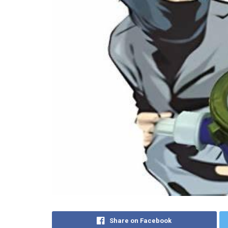
Share on Facebook