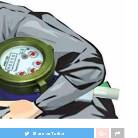
Share on Twitter