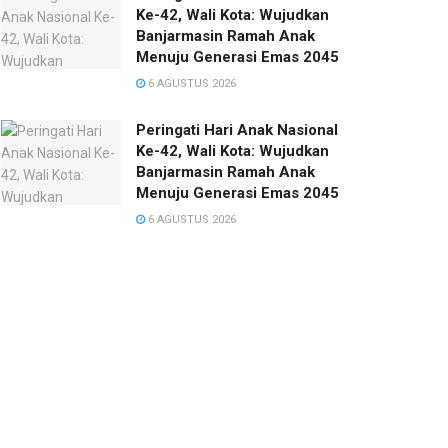
Ke-42, Wali Kota: Wujudkan
Banjarmasin Ramah Anak
Menuju Generasi Emas 2045
6 AGUSTUS 2026
Peringati Hari Anak Nasional
Ke-42, Wali Kota: Wujudkan
Banjarmasin Ramah Anak
Menuju Generasi Emas 2045
6 AGUSTUS 2026