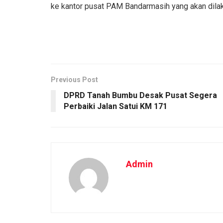
ke kantor pusat PAM Bandarmasih yang akan dilak
Previous Post
DPRD Tanah Bumbu Desak Pusat Segera
Perbaiki Jalan Satui KM 171
Admin