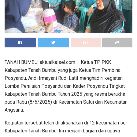
TANAH BUMBU, aktualkalsel.com – Ketua TP PKK
Kabupaten Tanah Bumbu yang juga Ketua Tim Pembina
Posyandu, Andi Irmayani Rudi Latif menghadiri kegiatan
Lomba Penilaian Posyandu dan Kader Posyandu Tingkat
Kabupaten Tanah Bumbu Tahun 2025 yang resmi berakhir
pada Rabu (8/5/2025) di Kecamatan Satui dan Kecamatan
Angsana.
Kegiatan tersebut telah dilaksanakan di 12 kecamatan se-
Kabupaten Tanah Bumbu. Ini menjadi bagian dari upaya