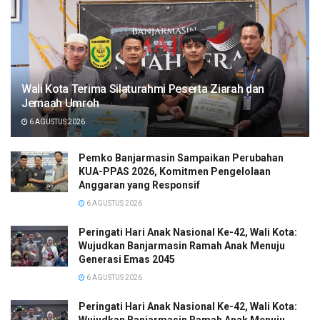
Wali Kota Terima Silaturahmi Peserta Ziarah dan
Jemaah Umroh
6 AGUSTUS 2026
Pemko Banjarmasin Sampaikan Perubahan
KUA-PPAS 2026, Komitmen Pengelolaan
Anggaran yang Responsif
6 AGUSTUS 2026
Peringati Hari Anak Nasional Ke-42, Wali Kota:
Wujudkan Banjarmasin Ramah Anak Menuju
Generasi Emas 2045
6 AGUSTUS 2026
Peringati Hari Anak Nasional Ke-42, Wali Kota: