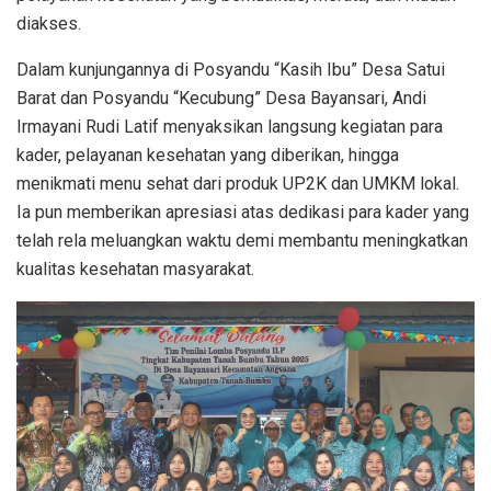
diakses.
Dalam kunjungannya di Posyandu “Kasih Ibu” Desa Satui
Barat dan Posyandu “Kecubung” Desa Bayansari, Andi
Irmayani Rudi Latif menyaksikan langsung kegiatan para
kader, pelayanan kesehatan yang diberikan, hingga
menikmati menu sehat dari produk UP2K dan UMKM lokal.
Ia pun memberikan apresiasi atas dedikasi para kader yang
telah rela meluangkan waktu demi membantu meningkatkan
kualitas kesehatan masyarakat.