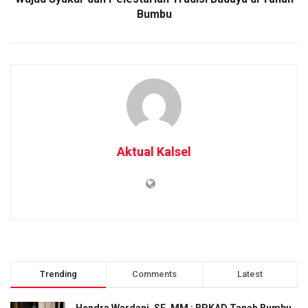
Bumbu
Aktual Kalsel
Trending
Comments
Latest