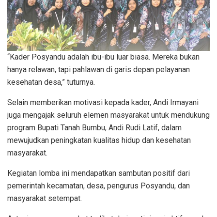
“Kader Posyandu adalah ibu-ibu luar biasa. Mereka bukan
hanya relawan, tapi pahlawan di garis depan pelayanan
kesehatan desa,” tuturnya.
Selain memberikan motivasi kepada kader, Andi Irmayani
juga mengajak seluruh elemen masyarakat untuk mendukung
program Bupati Tanah Bumbu, Andi Rudi Latif, dalam
mewujudkan peningkatan kualitas hidup dan kesehatan
masyarakat.
Kegiatan lomba ini mendapatkan sambutan positif dari
pemerintah kecamatan, desa, pengurus Posyandu, dan
masyarakat setempat.