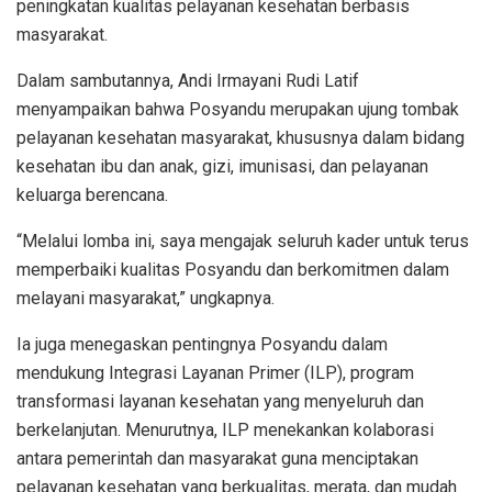
peningkatan kualitas pelayanan kesehatan berbasis
masyarakat.
Dalam sambutannya, Andi Irmayani Rudi Latif
menyampaikan bahwa Posyandu merupakan ujung tombak
pelayanan kesehatan masyarakat, khususnya dalam bidang
kesehatan ibu dan anak, gizi, imunisasi, dan pelayanan
keluarga berencana.
“Melalui lomba ini, saya mengajak seluruh kader untuk terus
memperbaiki kualitas Posyandu dan berkomitmen dalam
melayani masyarakat,” ungkapnya.
Ia juga menegaskan pentingnya Posyandu dalam
mendukung Integrasi Layanan Primer (ILP), program
transformasi layanan kesehatan yang menyeluruh dan
berkelanjutan. Menurutnya, ILP menekankan kolaborasi
antara pemerintah dan masyarakat guna menciptakan
pelayanan kesehatan yang berkualitas, merata, dan mudah