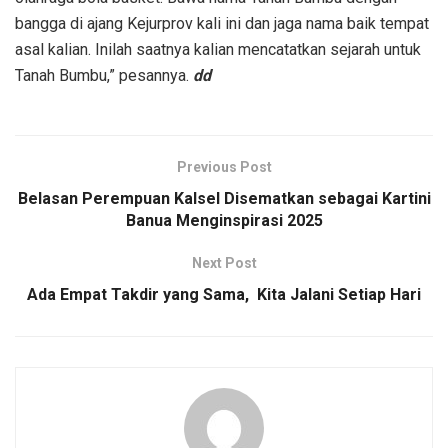
bangga di ajang Kejurprov kali ini dan jaga nama baik tempat
asal kalian. Inilah saatnya kalian mencatatkan sejarah untuk
Tanah Bumbu,” pesannya.
dd
Previous Post
Belasan Perempuan Kalsel Disematkan sebagai Kartini
Banua Menginspirasi 2025
Next Post
Ada Empat Takdir yang Sama, Kita Jalani Setiap Hari