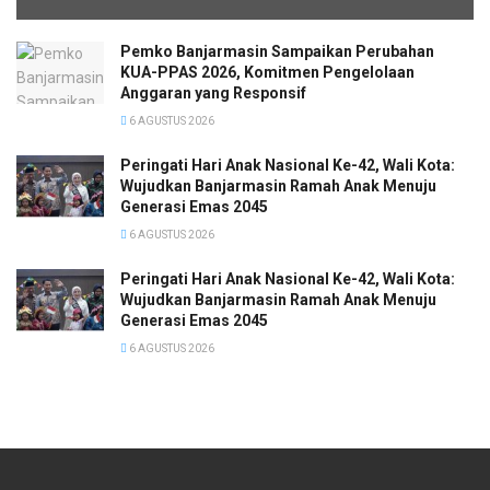
Pemko Banjarmasin Sampaikan Perubahan
KUA-PPAS 2026, Komitmen Pengelolaan
Anggaran yang Responsif
6 AGUSTUS 2026
Peringati Hari Anak Nasional Ke-42, Wali Kota:
Wujudkan Banjarmasin Ramah Anak Menuju
Generasi Emas 2045
6 AGUSTUS 2026
Peringati Hari Anak Nasional Ke-42, Wali Kota:
Wujudkan Banjarmasin Ramah Anak Menuju
Generasi Emas 2045
6 AGUSTUS 2026