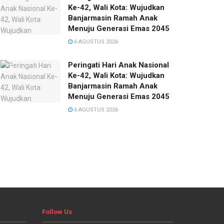
Ke-42, Wali Kota: Wujudkan
Banjarmasin Ramah Anak
Menuju Generasi Emas 2045
6 AGUSTUS 2026
Peringati Hari Anak Nasional
Ke-42, Wali Kota: Wujudkan
Banjarmasin Ramah Anak
Menuju Generasi Emas 2045
6 AGUSTUS 2026
Follow Us