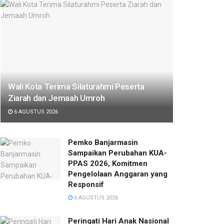
Wali Kota Terima Silaturahmi Peserta
Ziarah dan Jemaah Umroh
6 AGUSTUS 2026
Pemko Banjarmasin
Sampaikan Perubahan KUA-
PPAS 2026, Komitmen
Pengelolaan Anggaran yang
Responsif
6 AGUSTUS 2026
Peringati Hari Anak Nasional