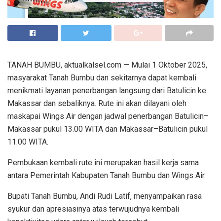
TANAH BUMBU, aktualkalsel.com — Mulai 1 Oktober 2025,
masyarakat Tanah Bumbu dan sekitarnya dapat kembali
menikmati layanan penerbangan langsung dari Batulicin ke
Makassar dan sebaliknya. Rute ini akan dilayani oleh
maskapai Wings Air dengan jadwal penerbangan Batulicin–
Makassar pukul 13.00 WITA dan Makassar–Batulicin pukul
11.00 WITA.
Pembukaan kembali rute ini merupakan hasil kerja sama
antara Pemerintah Kabupaten Tanah Bumbu dan Wings Air.
Bupati Tanah Bumbu, Andi Rudi Latif, menyampaikan rasa
syukur dan apresiasinya atas terwujudnya kembali