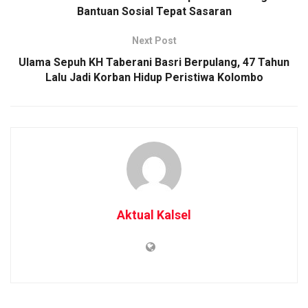
Bantuan Sosial Tepat Sasaran
Next Post
Ulama Sepuh KH Taberani Basri Berpulang, 47 Tahun
Lalu Jadi Korban Hidup Peristiwa Kolombo
Aktual Kalsel