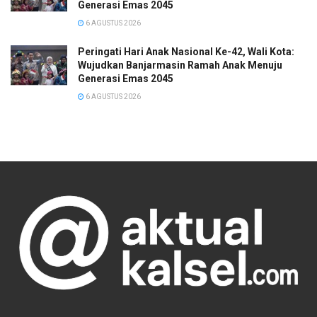
Generasi Emas 2045
6 AGUSTUS 2026
Peringati Hari Anak Nasional Ke-42, Wali Kota:
Wujudkan Banjarmasin Ramah Anak Menuju
Generasi Emas 2045
6 AGUSTUS 2026