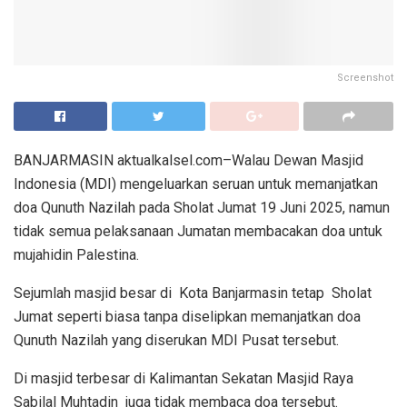
Screenshot
BANJARMASIN aktualkalsel.com–Walau Dewan Masjid
Indonesia (MDI) mengeluarkan seruan untuk memanjatkan
doa Qunuth Nazilah pada Sholat Jumat 19 Juni 2025, namun
tidak semua pelaksanaan Jumatan membacakan doa untuk
mujahidin Palestina.
Sejumlah masjid besar di Kota Banjarmasin tetap Sholat
Jumat seperti biasa tanpa diselipkan memanjatkan doa
Qunuth Nazilah yang diserukan MDI Pusat tersebut.
Di masjid terbesar di Kalimantan Sekatan Masjid Raya
Sabilal Muhtadin juga tidak membaca doa tersebut.