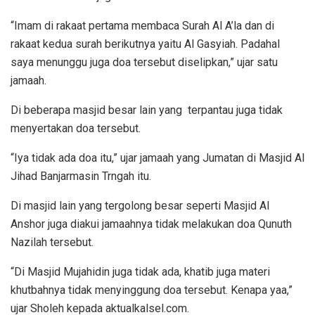
“Imam di rakaat pertama membaca Surah Al A’la dan di
rakaat kedua surah berikutnya yaitu Al Gasyiah. Padahal
saya menunggu juga doa tersebut diselipkan,” ujar satu
jamaah.
Di beberapa masjid besar lain yang terpantau juga tidak
menyertakan doa tersebut.
“Iya tidak ada doa itu,” ujar jamaah yang Jumatan di Masjid Al
Jihad Banjarmasin Trngah itu.
Di masjid lain yang tergolong besar seperti Masjid Al
Anshor juga diakui jamaahnya tidak melakukan doa Qunuth
Nazilah tersebut.
“Di Masjid Mujahidin juga tidak ada, khatib juga materi
khutbahnya tidak menyinggung doa tersebut. Kenapa yaa,”
ujar Sholeh kepada aktualkalsel.com.