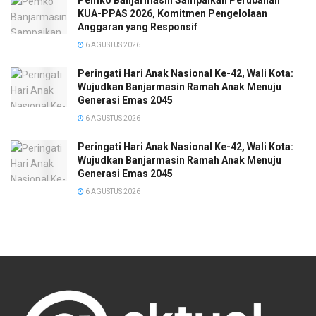
KUA-PPAS 2026, Komitmen Pengelolaan
Anggaran yang Responsif
6 AGUSTUS 2026
Peringati Hari Anak Nasional Ke-42, Wali Kota:
Wujudkan Banjarmasin Ramah Anak Menuju
Generasi Emas 2045
6 AGUSTUS 2026
Peringati Hari Anak Nasional Ke-42, Wali Kota:
Wujudkan Banjarmasin Ramah Anak Menuju
Generasi Emas 2045
6 AGUSTUS 2026