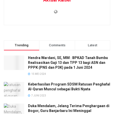
Trending
Comments
Latest
Hendra Wardani, SE, MM : BPKAD Tanah Bumbu
Realisasikan Gaji 13 dan TPP 13 bagi ASN dan
PPPK (PNS dan P3K) pada 1 Juni 2024
15 MEI 2024
Keberhasilan Program SDSM Ratusan Penghafal
Al-Quran Muncul sebagai Bukti Nyata
7 JUNI 2023
Duka Mendalam, Jelang Terima Penghargaan di
Bogor, Guru Banjarbaru Ini Meninggal