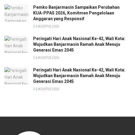
Pemko Banjarmasin Sampaikan Perubahan
KUA-PPAS 2026, Komitmen Pengelolaan
Anggaran yang Responsif
6 AGUSTUS 2026
Peringati Hari Anak Nasional Ke-42, Wali Kota:
Wujudkan Banjarmasin Ramah Anak Menuju
Generasi Emas 2045
6 AGUSTUS 2026
Peringati Hari Anak Nasional Ke-42, Wali Kota:
Wujudkan Banjarmasin Ramah Anak Menuju
Generasi Emas 2045
6 AGUSTUS 2026