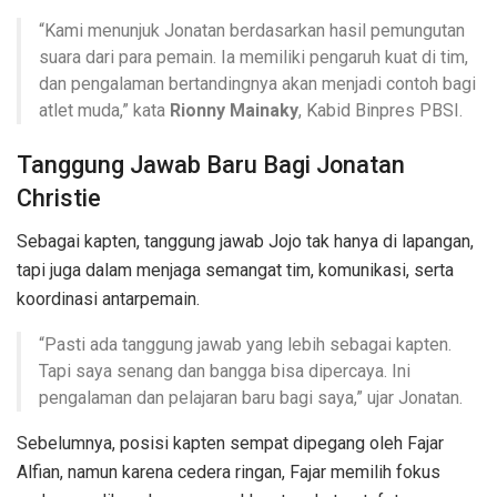
“Kami menunjuk Jonatan berdasarkan hasil pemungutan
suara dari para pemain. Ia memiliki pengaruh kuat di tim,
dan pengalaman bertandingnya akan menjadi contoh bagi
atlet muda,” kata
Rionny Mainaky
, Kabid Binpres PBSI.
Tanggung Jawab Baru Bagi Jonatan
Christie
Sebagai kapten, tanggung jawab Jojo tak hanya di lapangan,
tapi juga dalam menjaga semangat tim, komunikasi, serta
koordinasi antarpemain.
“Pasti ada tanggung jawab yang lebih sebagai kapten.
Tapi saya senang dan bangga bisa dipercaya. Ini
pengalaman dan pelajaran baru bagi saya,” ujar Jonatan.
Sebelumnya, posisi kapten sempat dipegang oleh Fajar
Alfian, namun karena cedera ringan, Fajar memilih fokus