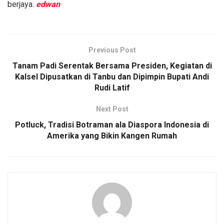
berjaya.
edwan
Previous Post
Tanam Padi Serentak Bersama Presiden, Kegiatan di
Kalsel Dipusatkan di Tanbu dan Dipimpin Bupati Andi
Rudi Latif
Next Post
Potluck, Tradisi Botraman ala Diaspora Indonesia di
Amerika yang Bikin Kangen Rumah