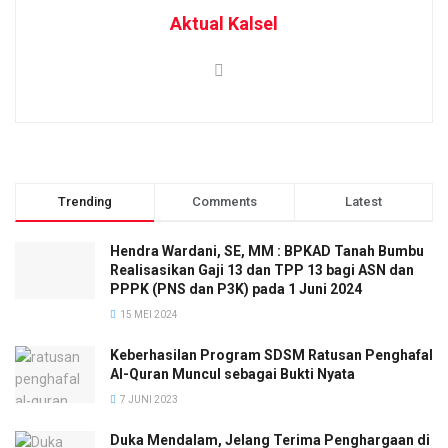
Aktual Kalsel
Trending
Comments
Latest
Hendra Wardani, SE, MM : BPKAD Tanah Bumbu
Realisasikan Gaji 13 dan TPP 13 bagi ASN dan
PPPK (PNS dan P3K) pada 1 Juni 2024
15 MEI 2024
Keberhasilan Program SDSM Ratusan Penghafal
Al-Quran Muncul sebagai Bukti Nyata
7 JUNI 2023
Duka Mendalam, Jelang Terima Penghargaan di