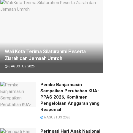
Wali Kota Terima Silaturahmi Peserta
Ziarah dan Jemaah Umroh
6 AGUSTUS 2026
Pemko Banjarmasin
Sampaikan Perubahan KUA-
PPAS 2026, Komitmen
Pengelolaan Anggaran yang
Responsif
6 AGUSTUS 2026
Peringati Hari Anak Nasional