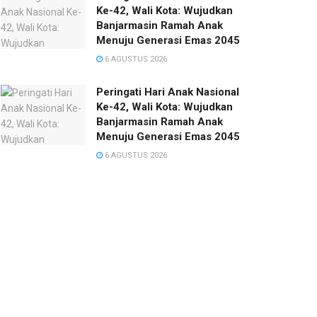
Ke-42, Wali Kota: Wujudkan
Banjarmasin Ramah Anak
Menuju Generasi Emas 2045
6 AGUSTUS 2026
Peringati Hari Anak Nasional
Ke-42, Wali Kota: Wujudkan
Banjarmasin Ramah Anak
Menuju Generasi Emas 2045
6 AGUSTUS 2026