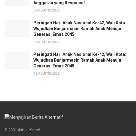
Anggaran yang Responsif
6 AGUSTUS 2026
Peringati Hari Anak Nasional Ke-42, Wali Kota:
Wujudkan Banjarmasin Ramah Anak Menuju
Generasi Emas 2045
6 AGUSTUS 2026
Peringati Hari Anak Nasional Ke-42, Wali Kota:
Wujudkan Banjarmasin Ramah Anak Menuju
Generasi Emas 2045
6 AGUSTUS 2026
© 2001
Aktual Kalsel