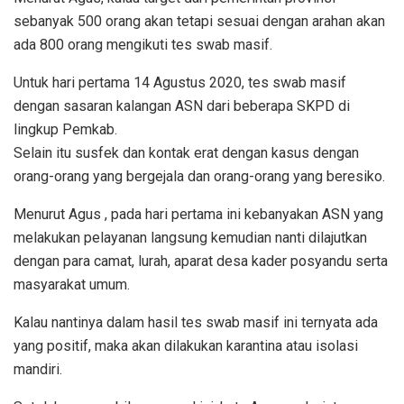
sebanyak 500 orang akan tetapi sesuai dengan arahan akan
ada 800 orang mengikuti tes swab masif.
Untuk hari pertama 14 Agustus 2020, tes swab masif
dengan sasaran kalangan ASN dari beberapa SKPD di
lingkup Pemkab.
Selain itu susfek dan kontak erat dengan kasus dengan
orang-orang yang bergejala dan orang-orang yang beresiko.
Menurut Agus , pada hari pertama ini kebanyakan ASN yang
melakukan pelayanan langsung kemudian nanti dilajutkan
dengan para camat, lurah, aparat desa kader posyandu serta
masyarakat umum.
Kalau nantinya dalam hasil tes swab masif ini ternyata ada
yang positif, maka akan dilakukan karantina atau isolasi
mandiri.