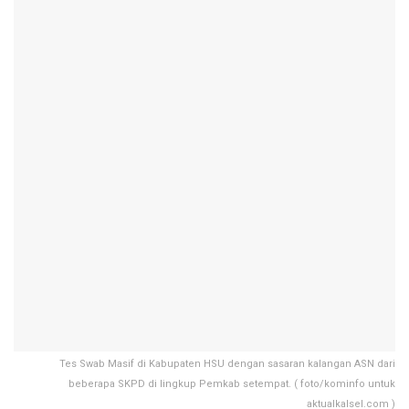
Tes Swab Masif di Kabupaten HSU dengan sasaran kalangan ASN dari
beberapa SKPD di lingkup Pemkab setempat. ( foto/kominfo untuk
aktualkalsel.com )