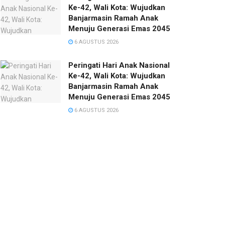
Ke-42, Wali Kota: Wujudkan
Banjarmasin Ramah Anak
Menuju Generasi Emas 2045
6 AGUSTUS 2026
Peringati Hari Anak Nasional
Ke-42, Wali Kota: Wujudkan
Banjarmasin Ramah Anak
Menuju Generasi Emas 2045
6 AGUSTUS 2026