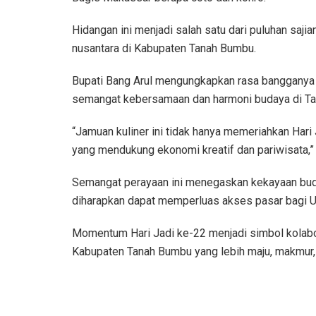
Hidangan ini menjadi salah satu dari puluhan saj
nusantara di Kabupaten Tanah Bumbu.
Bupati Bang Arul mengungkapkan rasa bangganya 
semangat kebersamaan dan harmoni budaya di T
“Jamuan kuliner ini tidak hanya memeriahkan Hari 
yang mendukung ekonomi kreatif dan pariwisata,” u
Semangat perayaan ini menegaskan kekayaan buda
diharapkan dapat memperluas akses pasar bagi
Momentum Hari Jadi ke-22 menjadi simbol kolabo
Kabupaten Tanah Bumbu yang lebih maju, makmur,