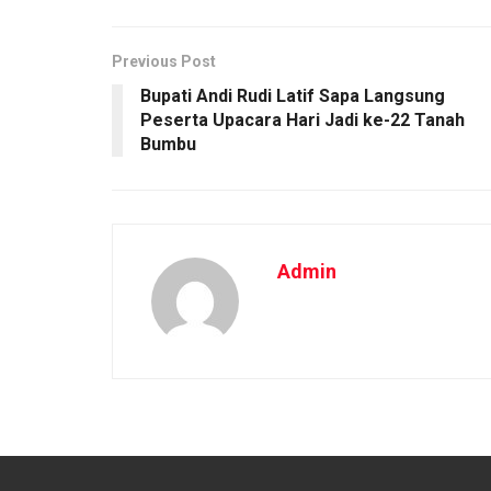
Previous Post
Bupati Andi Rudi Latif Sapa Langsung
Peserta Upacara Hari Jadi ke-22 Tanah
Bumbu
Admin