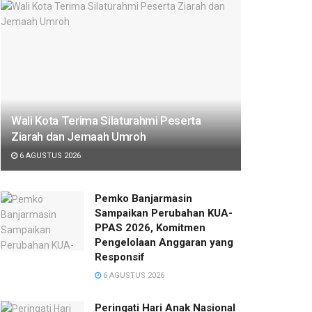
Wali Kota Terima Silaturahmi Peserta
Ziarah dan Jemaah Umroh
6 AGUSTUS 2026
Pemko Banjarmasin
Sampaikan Perubahan KUA-
PPAS 2026, Komitmen
Pengelolaan Anggaran yang
Responsif
6 AGUSTUS 2026
Peringati Hari Anak Nasional