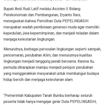
Bupati Andi Rudi Latif melalui Asisten II Bidang
Perekonomian dan Pembangunan, Eryanto Rais,
menegaskan bahwa Pemilihan Duta PEPELINGASIH
merupakan wadah pembinaan generasi muda agar memiliki
kepedulian, jiwa kepemimpinan, dan menjadi teladan dalam
menjaga kelestarian lingkungan.
Menurutnya, berbagai persoalan lingkungan seperti sampah,
pencemaran, perubahan iklim, dan menurunnya kualitas
lingkungan menjadi tanggung jawab bersama. Karena itu,
pemuda diharapkan mampu menjadi pelopor perubahan
yang menggerakkan masyarakat untuk membangun budaya
hidup bersih dan menjaga kelestarian alam.
“Pemerintah Kabupaten Tanah Bumbu berharap seluruh
peserta tidak hanya mengejar gelar Duta PEPELINGASIH,