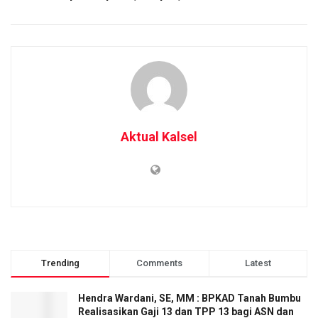
Aktual Kalsel
Trending
Comments
Latest
Hendra Wardani, SE, MM : BPKAD Tanah Bumbu
Realisasikan Gaji 13 dan TPP 13 bagi ASN dan