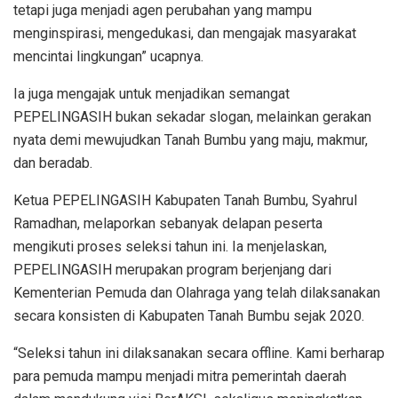
tetapi juga menjadi agen perubahan yang mampu
menginspirasi, mengedukasi, dan mengajak masyarakat
mencintai lingkungan” ucapnya.
Ia juga mengajak untuk menjadikan semangat
PEPELINGASIH bukan sekadar slogan, melainkan gerakan
nyata demi mewujudkan Tanah Bumbu yang maju, makmur,
dan beradab.
Ketua PEPELINGASIH Kabupaten Tanah Bumbu, Syahrul
Ramadhan, melaporkan sebanyak delapan peserta
mengikuti proses seleksi tahun ini. Ia menjelaskan,
PEPELINGASIH merupakan program berjenjang dari
Kementerian Pemuda dan Olahraga yang telah dilaksanakan
secara konsisten di Kabupaten Tanah Bumbu sejak 2020.
“Seleksi tahun ini dilaksanakan secara offline. Kami berharap
para pemuda mampu menjadi mitra pemerintah daerah