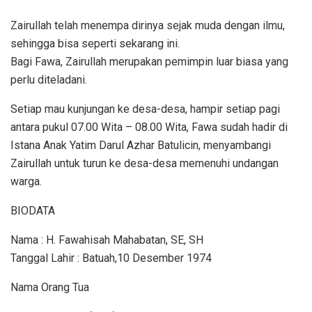
Zairullah telah menempa dirinya sejak muda dengan ilmu,
sehingga bisa seperti sekarang ini.
Bagi Fawa, Zairullah merupakan pemimpin luar biasa yang
perlu diteladani.
Setiap mau kunjungan ke desa-desa, hampir setiap pagi
antara pukul 07.00 Wita – 08.00 Wita, Fawa sudah hadir di
Istana Anak Yatim Darul Azhar Batulicin, menyambangi
Zairullah untuk turun ke desa-desa memenuhi undangan
warga.
BIODATA
Nama : H. Fawahisah Mahabatan, SE, SH
Tanggal Lahir : Batuah,10 Desember 1974
Nama Orang Tua