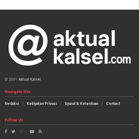
© 2001
Aktual Kalsel
Navigate Site
Redaksi
Kebijakan Privasi
Syarat & Ketentuan
Contact
Follow Us