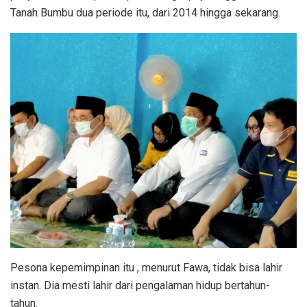
Tanah Bumbu dua periode itu, dari 2014 hingga sekarang.
Pesona kepemimpinan itu , menurut Fawa, tidak bisa lahir
instan. Dia mesti lahir dari pengalaman hidup bertahun-
tahun.