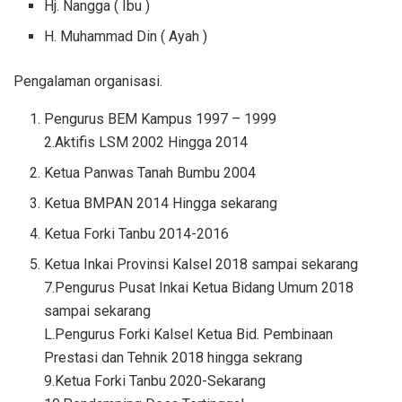
Hj. Nangga ( Ibu )
H. Muhammad Din ( Ayah )
Pengalaman organisasi.
Pengurus BEM Kampus 1997 – 1999
2.Aktifis LSM 2002 Hingga 2014
Ketua Panwas Tanah Bumbu 2004
Ketua BMPAN 2014 Hingga sekarang
Ketua Forki Tanbu 2014-2016
Ketua Inkai Provinsi Kalsel 2018 sampai sekarang
7.Pengurus Pusat Inkai Ketua Bidang Umum 2018
sampai sekarang
L.Pengurus Forki Kalsel Ketua Bid. Pembinaan
Prestasi dan Tehnik 2018 hingga sekrang
9.Ketua Forki Tanbu 2020-Sekarang