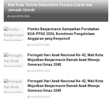
Wali Kota Terima Silaturahmi Peserta Ziarah dan
Jemaah Umroh
6 AGUSTUS 2026
Pemko Banjarmasin Sampaikan Perubahan
KUA-PPAS 2026, Komitmen Pengelolaan
Anggaran yang Responsif
6 AGUSTUS 2026
Peringati Hari Anak Nasional Ke-42, Wali Kota:
Wujudkan Banjarmasin Ramah Anak Menuju
Generasi Emas 2045
6 AGUSTUS 2026
Peringati Hari Anak Nasional Ke-42, Wali Kota:
Wujudkan Banjarmasin Ramah Anak Menuju
Generasi Emas 2045
6 AGUSTUS 2026