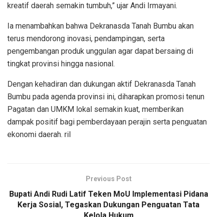
kreatif daerah semakin tumbuh,” ujar Andi Irmayani.
Ia menambahkan bahwa Dekranasda Tanah Bumbu akan
terus mendorong inovasi, pendampingan, serta
pengembangan produk unggulan agar dapat bersaing di
tingkat provinsi hingga nasional.
Dengan kehadiran dan dukungan aktif Dekranasda Tanah
Bumbu pada agenda provinsi ini, diharapkan promosi tenun
Pagatan dan UMKM lokal semakin kuat, memberikan
dampak positif bagi pemberdayaan perajin serta penguatan
ekonomi daerah. ril
Previous Post
Bupati Andi Rudi Latif Teken MoU Implementasi Pidana
Kerja Sosial, Tegaskan Dukungan Penguatan Tata
Kelola Hukum