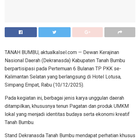
TANAH BUMBU, aktualkalsel.com — Dewan Kerajinan
Nasional Daerah (Dekranasda) Kabupaten Tanah Bumbu
berpartisipasi pada Pertemuan 6 Bulanan TP PKK se-
Kalimantan Selatan yang berlangsung di Hotel Lotusa,
Simpang Empat, Rabu (10/12/2025).
Pada kegiatan ini, berbagai jenis karya unggulan daerah
ditampilkan, khususnya tenun Pagatan dan produk UMKM
lokal yang menjadi identitas budaya serta ekonomi kreatif
Tanah Bumbu.
Stand Dekranasda Tanah Bumbu mendapat perhatian khusus