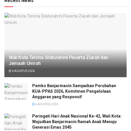
Recent News
Wali Kota Terima Silaturahmi Peserta Ziarah dan
Jemaah Umroh
6 AGUSTUS 2026
Pemko Banjarmasin Sampaikan Perubahan
KUA-PPAS 2026, Komitmen Pengelolaan
Anggaran yang Responsif
6 AGUSTUS 2026
Peringati Hari Anak Nasional Ke-42, Wali Kota:
Wujudkan Banjarmasin Ramah Anak Menuju
Generasi Emas 2045