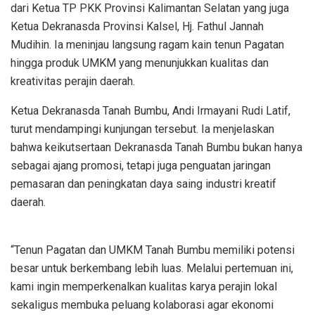
dari Ketua TP PKK Provinsi Kalimantan Selatan yang juga
Ketua Dekranasda Provinsi Kalsel, Hj. Fathul Jannah
Mudihin. Ia meninjau langsung ragam kain tenun Pagatan
hingga produk UMKM yang menunjukkan kualitas dan
kreativitas perajin daerah.
Ketua Dekranasda Tanah Bumbu, Andi Irmayani Rudi Latif,
turut mendampingi kunjungan tersebut. Ia menjelaskan
bahwa keikutsertaan Dekranasda Tanah Bumbu bukan hanya
sebagai ajang promosi, tetapi juga penguatan jaringan
pemasaran dan peningkatan daya saing industri kreatif
daerah.
“Tenun Pagatan dan UMKM Tanah Bumbu memiliki potensi
besar untuk berkembang lebih luas. Melalui pertemuan ini,
kami ingin memperkenalkan kualitas karya perajin lokal
sekaligus membuka peluang kolaborasi agar ekonomi