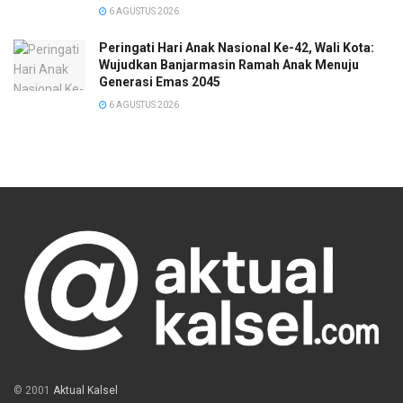
6 AGUSTUS 2026
Peringati Hari Anak Nasional Ke-42, Wali Kota:
Wujudkan Banjarmasin Ramah Anak Menuju
Generasi Emas 2045
6 AGUSTUS 2026
© 2001
Aktual Kalsel