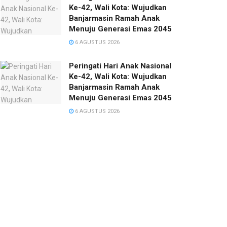
Ke-42, Wali Kota: Wujudkan
Banjarmasin Ramah Anak
Menuju Generasi Emas 2045
6 AGUSTUS 2026
Peringati Hari Anak Nasional
Ke-42, Wali Kota: Wujudkan
Banjarmasin Ramah Anak
Menuju Generasi Emas 2045
6 AGUSTUS 2026