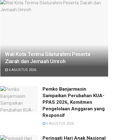
Wali Kota Terima Silaturahmi Peserta
Ziarah dan Jemaah Umroh
6 AGUSTUS 2026
Pemko Banjarmasin
Sampaikan Perubahan KUA-
PPAS 2026, Komitmen
Pengelolaan Anggaran yang
Responsif
6 AGUSTUS 2026
Peringati Hari Anak Nasional