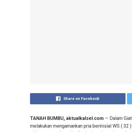
Share on Facebook
TANAH BUMBU, aktualkalsel.com
— Dalam Giat 
melakukan mengamankan pria berinisial WS ( 32 ) 