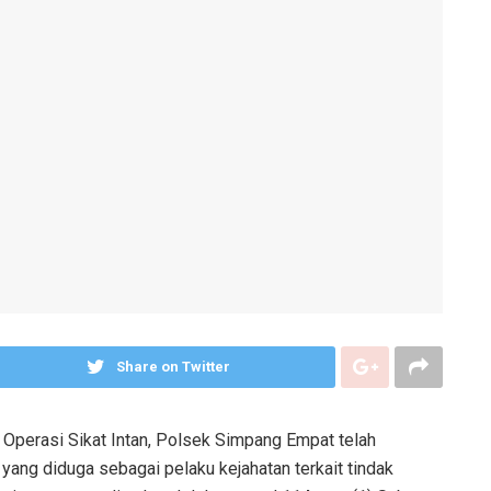
Share on Twitter
Operasi Sikat Intan, Polsek Simpang Empat telah
yang diduga sebagai pelaku kejahatan terkait tindak