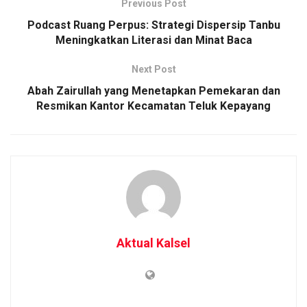
Previous Post
Podcast Ruang Perpus: Strategi Dispersip Tanbu
Meningkatkan Literasi dan Minat Baca
Next Post
Abah Zairullah yang Menetapkan Pemekaran dan
Resmikan Kantor Kecamatan Teluk Kepayang
Aktual Kalsel