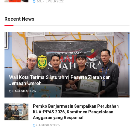
6 SEPTEMBER 2022
Recent News
Wali Kota Terima Silaturahmi Peserta Ziarah dan
Jemaah Umroh
6 AGUSTUS 2026
Pemko Banjarmasin Sampaikan Perubahan
KUA-PPAS 2026, Komitmen Pengelolaan
Anggaran yang Responsif
6 AGUSTUS 2026