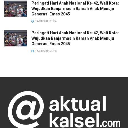
Peringati Hari Anak Nasional Ke-42, Wali Kota:
Wujudkan Banjarmasin Ramah Anak Menuju
Generasi Emas 2045
6 AGUSTUS 2026
Peringati Hari Anak Nasional Ke-42, Wali Kota:
Wujudkan Banjarmasin Ramah Anak Menuju
Generasi Emas 2045
6 AGUSTUS 2026