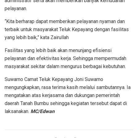
administratif serta akan memberikan banyak kemudahan
pelayanan.
“Kita berharap dapat memberikan pelayanan nyaman dan
terbaik untuk masyarakat Teluk Kepayang dengan fasilitas
yang lebih baik,” kata Zairullah
Fasilitas yang lebih baik akan menunjang efisiensi
pelayanan dan efektivitas kerja. Sehingga mempermudah
masyarakat sekitar dalam mengurus berbagai kebutuhan.
Suwarno Camat Teluk Kepayang Joni Suwarno
mengungkapkan, rasa terima kasih melalui sambutannya. Ia
mengatakan atas kerjasama dan dukungan pemerintah
daerah Tanah Bumbu sehingga kegiatan tersebut dapat di
laksanakan.
MC/Edwan