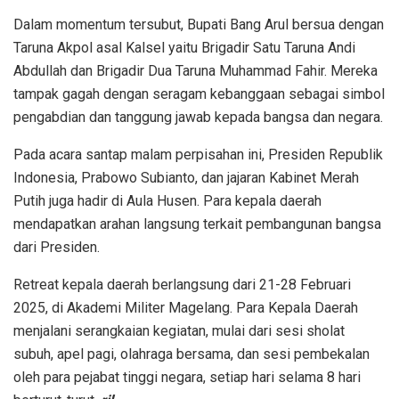
Dalam momentum tersubut, Bupati Bang Arul bersua dengan
Taruna Akpol asal Kalsel yaitu Brigadir Satu Taruna Andi
Abdullah dan Brigadir Dua Taruna Muhammad Fahir. Mereka
tampak gagah dengan seragam kebanggaan sebagai simbol
pengabdian dan tanggung jawab kepada bangsa dan negara.
Pada acara santap malam perpisahan ini, Presiden Republik
Indonesia, Prabowo Subianto, dan jajaran Kabinet Merah
Putih juga hadir di Aula Husen. Para kepala daerah
mendapatkan arahan langsung terkait pembangunan bangsa
dari Presiden.
Retreat kepala daerah berlangsung dari 21-28 Februari
2025, di Akademi Militer Magelang. Para Kepala Daerah
menjalani serangkaian kegiatan, mulai dari sesi sholat
subuh, apel pagi, olahraga bersama, dan sesi pembekalan
oleh para pejabat tinggi negara, setiap hari selama 8 hari