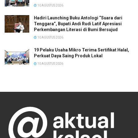
10 AGUSTUS 2026
Hadiri Launching Buku Antologi “Suara dari
Tenggara”, Bupati Andi Rudi Latif Apresiasi
Perkembangan Literasi di Bumi Bersujud
10 AGUSTUS 2026
19 Pelaku Usaha Mikro Terima Sertifikat Halal,
Perkuat Daya Saing Produk Lokal
10 AGUSTUS 2026