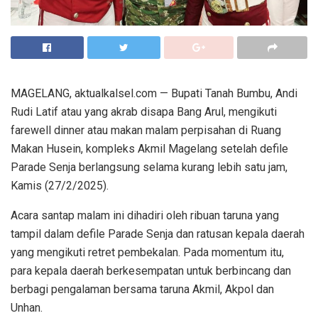
MAGELANG, aktualkalsel.com — Bupati Tanah Bumbu, Andi
Rudi Latif atau yang akrab disapa Bang Arul, mengikuti
farewell dinner atau makan malam perpisahan di Ruang
Makan Husein, kompleks Akmil Magelang setelah defile
Parade Senja berlangsung selama kurang lebih satu jam,
Kamis (27/2/2025).
Acara santap malam ini dihadiri oleh ribuan taruna yang
tampil dalam defile Parade Senja dan ratusan kepala daerah
yang mengikuti retret pembekalan. Pada momentum itu,
para kepala daerah berkesempatan untuk berbincang dan
berbagi pengalaman bersama taruna Akmil, Akpol dan
Unhan.